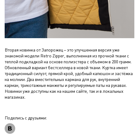
Вторая новинка от Запорожец – это улучшенная версия уже
знакомой модели Retro Zipper, выполненная из прочной ткани с
теплой подкладкой на основе полиэстера с объемом в 200 грамм.
Обновленный вариант бестселлера в новой ткани. Куртка имеет
традиционный силуэт, прямой крой, удобный капюшон и застёжка
на молнии. Два вместительных кармана для рук, внутренний
карман, трикотажные манжеты и регулируемые паты на рукавах.
Новинки уже доступны как на нашем сайте, так и в локальных
магазинах.
Поделись с друзьями: