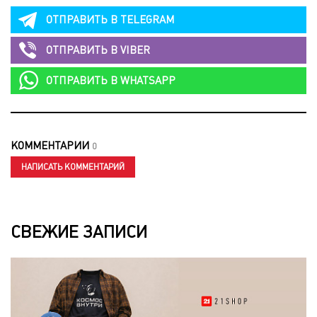
ОТПРАВИТЬ В
TELEGRAM
ОТПРАВИТЬ В
VIBER
ОТПРАВИТЬ В
WHATSAPP
КОММЕНТАРИИ
0
НАПИСАТЬ КОММЕНТАРИЙ
СВЕЖИЕ ЗАПИСИ