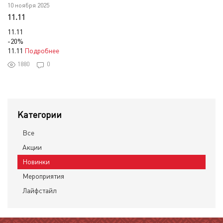
10 ноября 2025
11.11
11.11
-20%
11.11
Подробнее
1880
0
Категории
Все
Акции
Новинки
Мероприятия
Лайфстайл