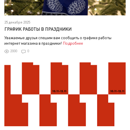
25 декабря 2025
ГРАФИК РАБОТЫ В ПРАЗДНИКИ
Уважаемые друзья спешим вам сообщить о графике работы
интернет магазина в праздники!
Подробнее
2000
0