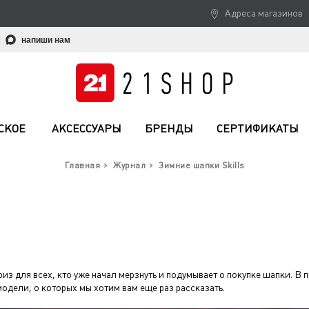
Адреса магазинов
напиши нам
СКОЕ
АКСЕССУАРЫ
БРЕНДЫ
СЕРТИФИКАТЫ
Главная
Журнал
Зимние шапки Skills
из для всех, кто уже начал мерзнуть и подумывает о покупке шапки. В 
одели, о которых мы хотим вам еще раз рассказать.