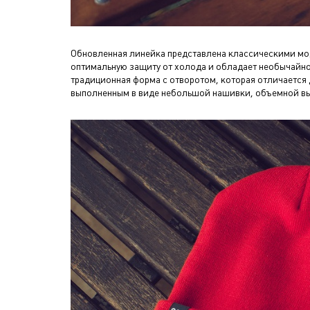
Обновленная линейка представлена классическими мод
оптимальную защиту от холода и обладает необычайн
традиционная форма с отворотом, которая отличается
выполненным в виде небольшой нашивки, объемной вы