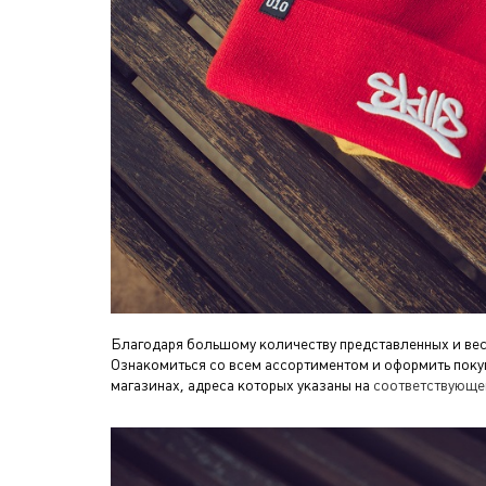
Благодаря большому количеству представленных и вес
Ознакомиться со всем ассортиментом и оформить пок
магазинах, адреса которых указаны на
соответствующе