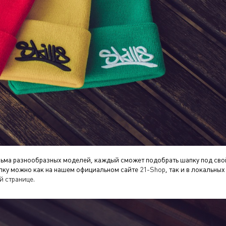
ьма разнообразных моделей, каждый сможет подобрать шапку под сво
упку можно как на нашем официальном сайте
21-Shop
, так и в локальных
й странице
.