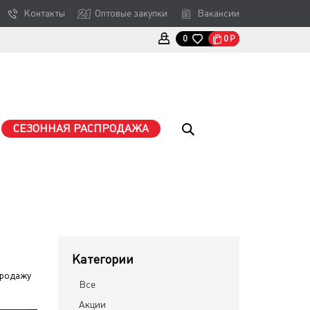
Контакты
Оптовые закупки
Вакансии
0
Р
0
СЕЗОННАЯ РАСПРОДАЖА
Категории
продажу
Все
Акции