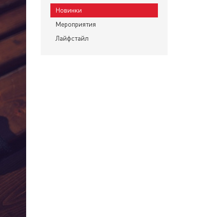
Новинки
Мероприятия
Лайфстайл