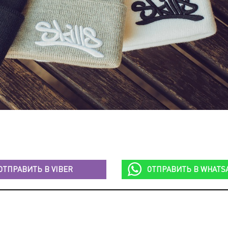
ОТПРАВИТЬ В
VIBER
ОТПРАВИТЬ В
WHATS