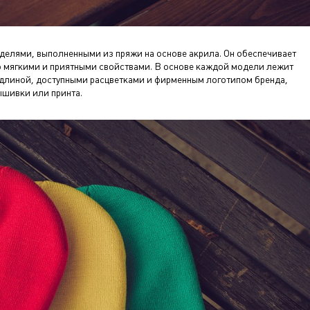
елями, выполненными из пряжи на основе акрила. Он обеспечивает
о мягкими и приятными свойствами. В основе каждой модели лежит
 длиной, доступными расцветками и фирменным логотипом бренда,
шивки или принта.