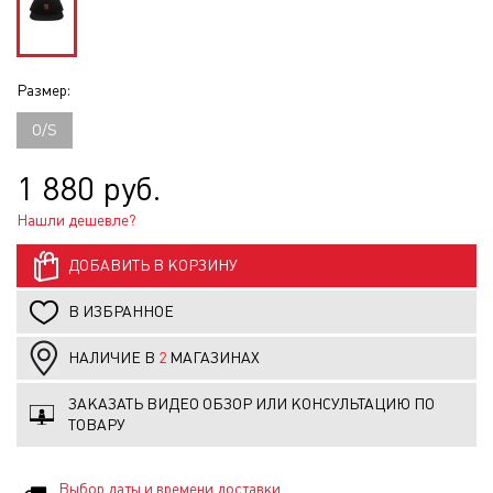
Размер:
O/S
1 880 руб.
Нашли дешевле?
ДОБАВИТЬ В КОРЗИНУ
В ИЗБРАННОЕ
НАЛИЧИЕ В
2
МАГАЗИНАХ
ЗАКАЗАТЬ ВИДЕО ОБЗОР ИЛИ КОНСУЛЬТАЦИЮ ПО
ТОВАРУ
Выбор даты и времени доставки