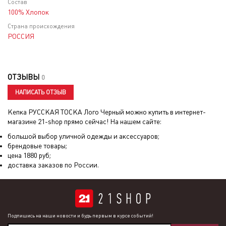
Состав
100% Хлопок
Страна происхождения
РОССИЯ
ОТЗЫВЫ
0
НАПИСАТЬ ОТЗЫВ
Кепка РУССКАЯ ТОСКА Лого Черный
можно купить в интернет-
магазине 21-shop прямо сейчас! На нашем сайте:
большой выбор уличной одежды и аксессуаров;
брендовые товары;
цена
1880
руб;
доставка заказов по России.
Подпишись на наши новости и будь первым в курсе событий!