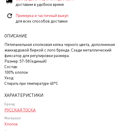
доставим в удобное время
Примерка и частичный выкуп
для всех способов доставки
ОПИСАНИЕ
Пятипанельная хлопковая кепка черного цвета, дополненная
жаккардовой биркой с лого бренда. Сзади металлический
фиксатор для регулировки размера.
Размер: 57-58 (единый)
Состав:
100% хлопок
Уход:
Стирать при температуре 40°С
ХАРАКТЕРИСТИКИ
Бренд
РУССКАЯ ТОСКА
Материал
Хлопок