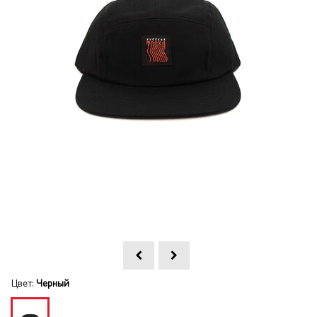
Цвет:
Черный