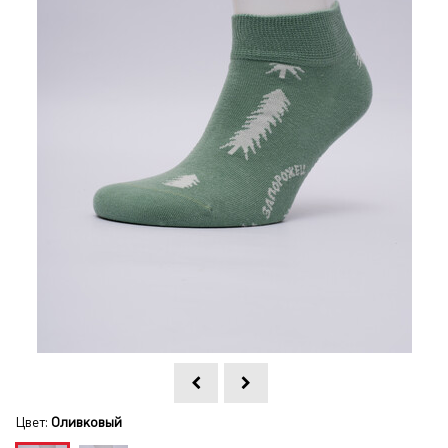
Цвет:
Оливковый