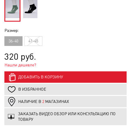
Размер:
36-40
41-45
320 руб.
Нашли дешевле?
ДОБАВИТЬ В КОРЗИНУ
В ИЗБРАННОЕ
НАЛИЧИЕ В
2
МАГАЗИНАХ
ЗАКАЗАТЬ ВИДЕО ОБЗОР ИЛИ КОНСУЛЬТАЦИЮ ПО
ТОВАРУ