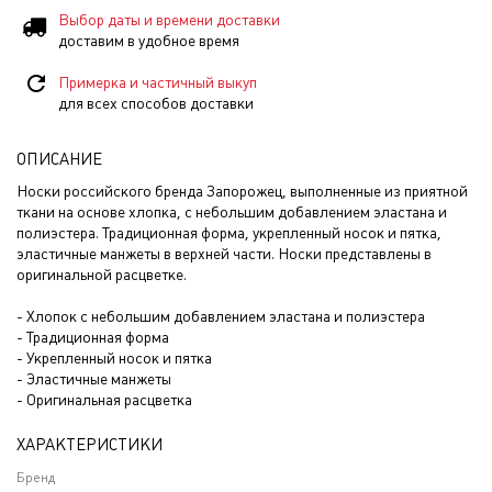
Выбор даты и времени доставки
доставим в удобное время
Примерка и частичный выкуп
для всех способов доставки
ОПИСАНИЕ
Носки российского бренда Запорожец, выполненные из приятной
ткани на основе хлопка, с небольшим добавлением эластана и
полиэстера. Традиционная форма, укрепленный носок и пятка,
эластичные манжеты в верхней части. Носки представлены в
оригинальной расцветке.
- Хлопок с небольшим добавлением эластана и полиэстера
- Традиционная форма
- Укрепленный носок и пятка
- Эластичные манжеты
- Оригинальная расцветка
ХАРАКТЕРИСТИКИ
Бренд