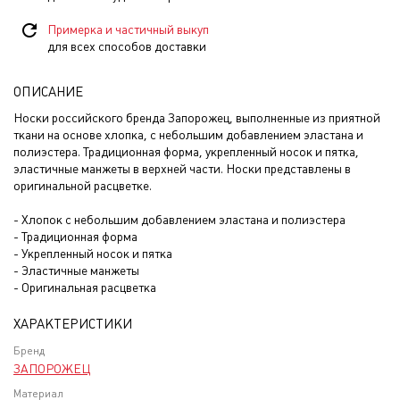
Примерка и частичный выкуп
для всех способов доставки
ОПИСАНИЕ
Носки российского бренда Запорожец, выполненные из приятной
ткани на основе хлопка, с небольшим добавлением эластана и
полиэстера. Традиционная форма, укрепленный носок и пятка,
эластичные манжеты в верхней части. Носки представлены в
оригинальной расцветке.
- Хлопок с небольшим добавлением эластана и полиэстера
- Традиционная форма
- Укрепленный носок и пятка
- Эластичные манжеты
- Оригинальная расцветка
ХАРАКТЕРИСТИКИ
Бренд
ЗАПОРОЖЕЦ
Материал