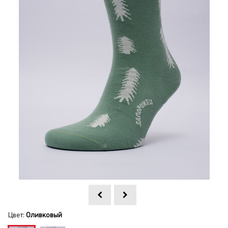
Цвет:
Оливковый