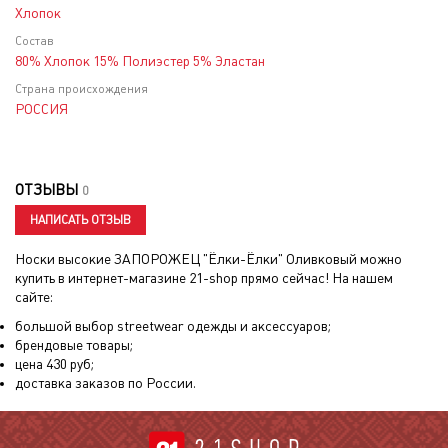
Хлопок
Состав
80% Хлопок 15% Полиэстер 5% Эластан
Страна происхождения
РОССИЯ
ОТЗЫВЫ
0
НАПИСАТЬ ОТЗЫВ
Носки высокие ЗАПОРОЖЕЦ "Ёлки-Ёлки" Оливковый
можно
купить в интернет-магазине 21-shop прямо сейчас! На нашем
сайте:
большой выбор streetwear одежды и аксессуаров;
брендовые товары;
цена
430
руб;
доставка заказов по России.