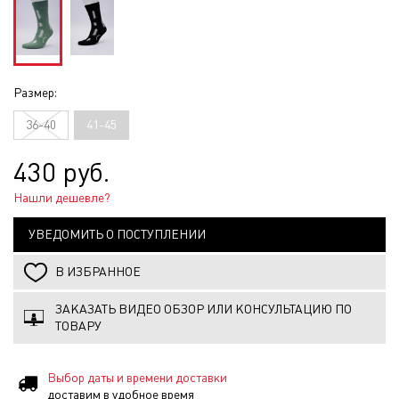
Размер:
36-40
41-45
430 руб.
Нашли дешевле?
УВЕДОМИТЬ О ПОСТУПЛЕНИИ
В ИЗБРАННОЕ
ЗАКАЗАТЬ ВИДЕО ОБЗОР ИЛИ КОНСУЛЬТАЦИЮ ПО
ТОВАРУ
Выбор даты и времени доставки
доставим в удобное время