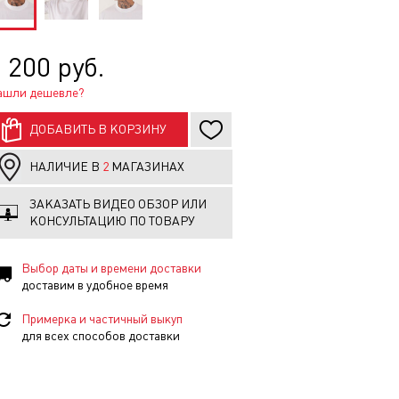
 200 руб.
ашли дешевле?
ДОБАВИТЬ В КОРЗИНУ
НАЛИЧИЕ В
2
МАГАЗИНАХ
ЗАКАЗАТЬ ВИДЕО ОБЗОР ИЛИ
КОНСУЛЬТАЦИЮ ПО ТОВАРУ
Выбор даты и времени доставки
доставим в удобное время
Примерка и частичный выкуп
для всех способов доставки