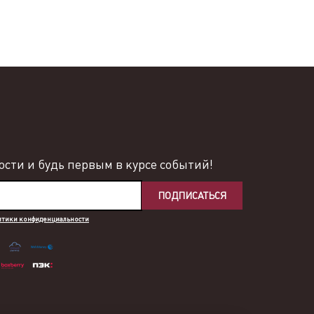
сти и будь первым в курсе событий!
ПОДПИСАТЬСЯ
итики конфиденциальности