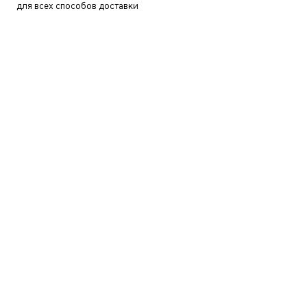
для всех способов доставки