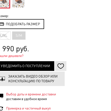
змер:
ПОДОБРАТЬ РАЗМЕР
L/XL
S/M
 990 руб.
ашли дешевле?
УВЕДОМИТЬ О ПОСТУПЛЕНИИ
ЗАКАЗАТЬ ВИДЕО ОБЗОР ИЛИ
КОНСУЛЬТАЦИЮ ПО ТОВАРУ
Выбор даты и времени доставки
доставим в удобное время
Примерка и частичный выкуп