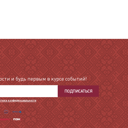
сти и будь первым в курсе событий!
ПОДПИСАТЬСЯ
итики конфиденциальности