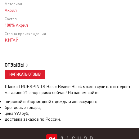
Материал
Акрил
Состав
100% Акрил
Страна происхождения
КИТАЙ
ОТЗЫВЫ
0
НАПИСАТЬ ОТЗЫВ
Шапка TRUESPIN TS Basic Beanie Black
можно купить в интернет-
магазине 21-shop прямо сейчас! На нашем сайте:
широкий выбор модной одежды и аксессуаров;
брендовые товары;
цена
990
руб;
доставка заказов по России.