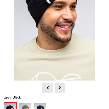
Цвет:
Black