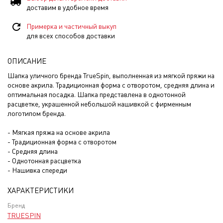
доставим в удобное время
Примерка и частичный выкуп
для всех способов доставки
ОПИСАНИЕ
Шапка уличного бренда TrueSpin, выполненная из мягкой пряжи на
основе акрила. Традиционная форма с отворотом, средняя длина и
оптимальная посадка. Шапка представлена в однотонной
расцветке, украшенной небольшой нашивкой с фирменным
логотипом бренда.
- Мягкая пряжа на основе акрила
- Традиционная форма с отворотом
- Средняя длина
- Однотонная расцветка
- Нашивка спереди
ХАРАКТЕРИСТИКИ
Бренд
TRUESPIN