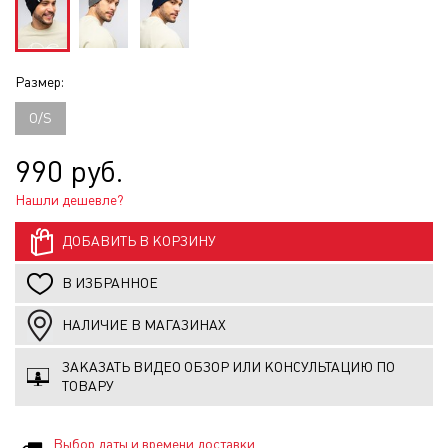
Размер:
O/S
990 руб.
Нашли дешевле?
ДОБАВИТЬ В КОРЗИНУ
В ИЗБРАННОЕ
НАЛИЧИЕ В МАГАЗИНАХ
ЗАКАЗАТЬ ВИДЕО ОБЗОР ИЛИ КОНСУЛЬТАЦИЮ ПО
ТОВАРУ
Выбор даты и времени доставки