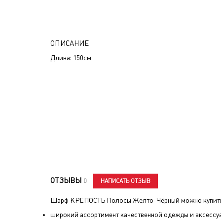
ОПИСАНИЕ
Длина: 150см
ОТЗЫВЫ
НАПИСАТЬ ОТЗЫВ
0
Шарф КРЕПОСТЬ Полосы Желто-Чёрный
можно купить
широкий ассортимент качественной одежды и аксессу