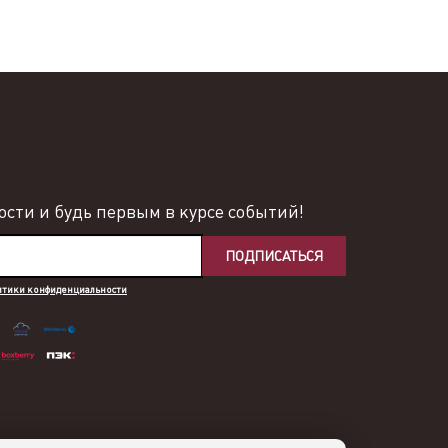
сти и будь первым в курсе событий!
ПОДПИСАТЬСЯ
итики конфиденциальности