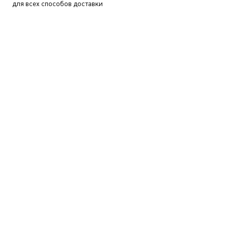
для всех способов доставки