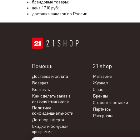
брендовые товары;
цена
1710
руб;
доставка заказов по России.
Помощь
21 shop
Доставка и оплата
Магазины
Возврат
Журнал
Контакты
О нас
Как сделать заказ в
Бренды
интернет-магазине
Оптовые поставки
Политика
Партнеры
конфиденциальности
Рассрочка
Договор-оферта
Скидки и бонусная
программа