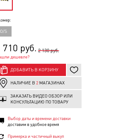
змер:
O/S
 710 руб.
2 130 руб.
ашли дешевле?
ДОБАВИТЬ В КОРЗИНУ
НАЛИЧИЕ В
2
МАГАЗИНАХ
ЗАКАЗАТЬ ВИДЕО ОБЗОР ИЛИ
КОНСУЛЬТАЦИЮ ПО ТОВАРУ
Выбор даты и времени доставки
доставим в удобное время
Примерка и частичный выкуп