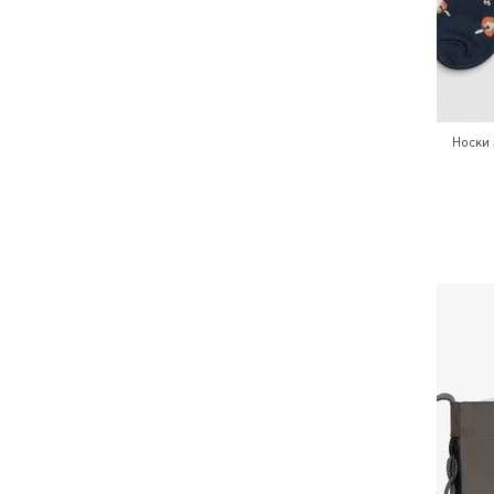
Носки