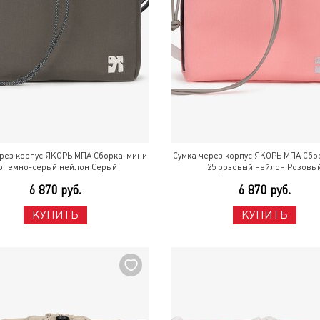
ерез корпус ЯКОРЬ МПА Сборка-мини
Сумка через корпус ЯКОРЬ МПА Сбо
5 темно-серый нейлон Серый
25 розовый нейлон Розовы
6 870 руб.
6 870 руб.
КУПИТЬ
КУПИТЬ