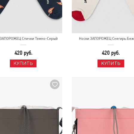
 ЗАПОРОЖЕЦ Спички Темно-Серый
Носки ЗАПОРОЖЕЦ Снегирь Бе
420 руб.
420 руб.
КУПИТЬ
КУПИТЬ