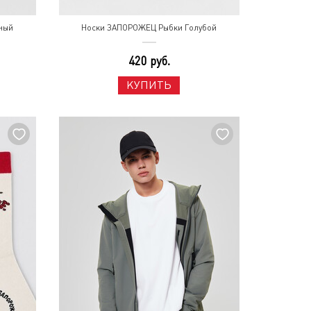
ный
Носки ЗАПОРОЖЕЦ Рыбки Голубой
420 руб.
КУПИТЬ