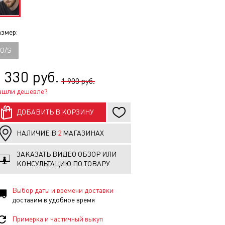
змер:
O/S
 330 руб.
1 900 руб.
ашли дешевле?
ДОБАВИТЬ В КОРЗИНУ
НАЛИЧИЕ В
2
МАГАЗИНАХ
ЗАКАЗАТЬ ВИДЕО ОБЗОР ИЛИ
КОНСУЛЬТАЦИЮ ПО ТОВАРУ
Выбор даты и времени доставки
доставим в удобное время
Примерка и частичный выкуп