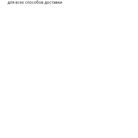
для всех способов доставки