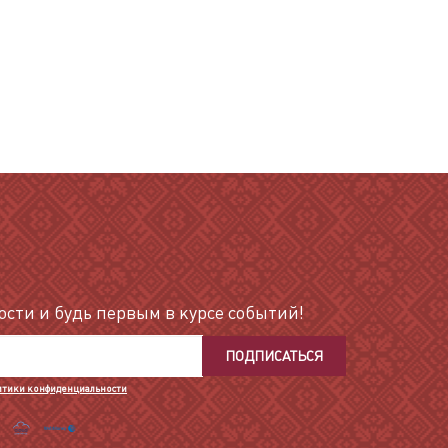
сти и будь первым в курсе событий!
ПОДПИСАТЬСЯ
итики конфиденциальности