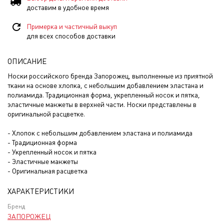
доставим в удобное время
Примерка и частичный выкуп
для всех способов доставки
ОПИСАНИЕ
Носки российского бренда Запорожец, выполненные из приятной
ткани на основе хлопка, с небольшим добавлением эластана и
полиамида. Традиционная форма, укрепленный носок и пятка,
эластичные манжеты в верхней части. Носки представлены в
оригинальной расцветке.
- Хлопок с небольшим добавлением эластана и полиамида
- Традиционная форма
- Укрепленный носок и пятка
- Эластичные манжеты
- Оригинальная расцветка
ХАРАКТЕРИСТИКИ
Бренд
ЗАПОРОЖЕЦ