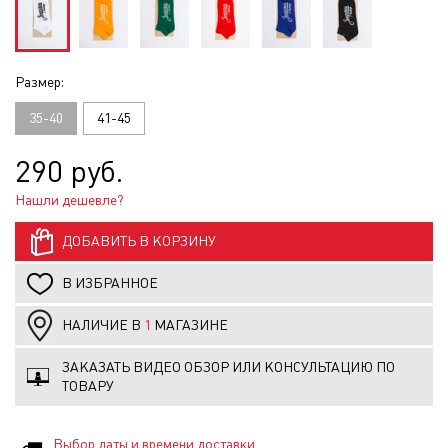
Размер:
35-40
41-45
290 руб.
Нашли дешевле?
ДОБАВИТЬ В КОРЗИНУ
В ИЗБРАННОЕ
НАЛИЧИЕ В
1
МАГАЗИНЕ
ЗАКАЗАТЬ ВИДЕО ОБЗОР ИЛИ КОНСУЛЬТАЦИЮ ПО
ТОВАРУ
Выбор даты и времени доставки