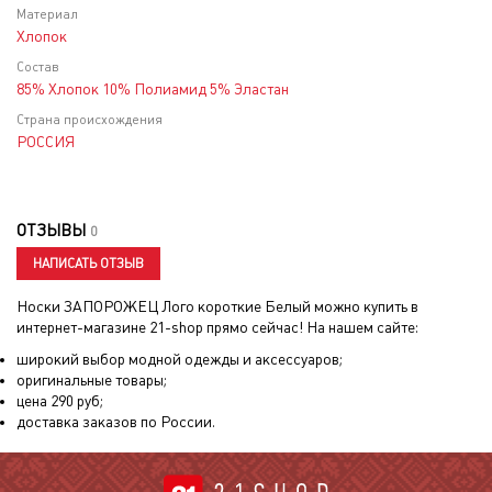
Материал
Хлопок
Состав
85% Хлопок 10% Полиамид 5% Эластан
Страна происхождения
РОССИЯ
ОТЗЫВЫ
0
НАПИСАТЬ ОТЗЫВ
Носки ЗАПОРОЖЕЦ Лого короткие Белый
можно купить в
интернет-магазине 21-shop прямо сейчас! На нашем сайте:
широкий выбор модной одежды и аксессуаров;
оригинальные товары;
цена
290
руб;
доставка заказов по России.