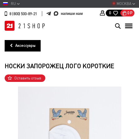
RU
МОСКВА
0
Р
0
напиши нам
8 (800) 500-89-21
Аксессуары
НОСКИ ЗАПОРОЖЕЦ ЛОГО КОРОТКИЕ
Оставить отзыв