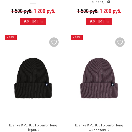
Шоколадный
1 500 руб.
1 200 руб.
1 500 руб.
1 200 руб.
КУПИТЬ
КУПИТЬ
- 20%
- 20%
Шапка КРЕПОСТЬ Sailor long
Шапка КРЕПОСТЬ Sailor long
Черный
Фиолетовый