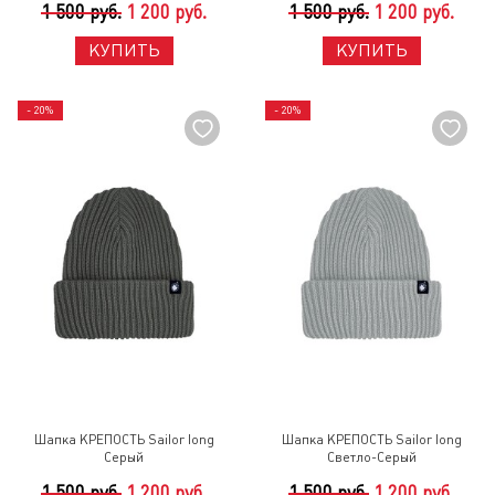
1 500 руб.
1 200 руб.
1 500 руб.
1 200 руб.
КУПИТЬ
КУПИТЬ
- 20%
- 20%
Шапка КРЕПОСТЬ Sailor long
Шапка КРЕПОСТЬ Sailor long
Серый
Светло-Серый
1 500 руб.
1 200 руб.
1 500 руб.
1 200 руб.