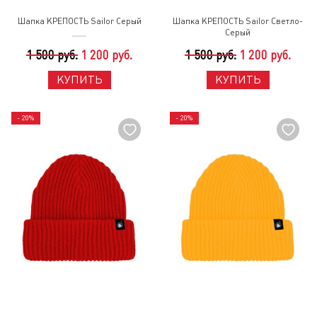
Шапка КРЕПОСТЬ Sailor Серый
Шапка КРЕПОСТЬ Sailor Светло-
Серый
1 500 руб.
1 200 руб.
1 500 руб.
1 200 руб.
КУПИТЬ
КУПИТЬ
- 20%
- 20%