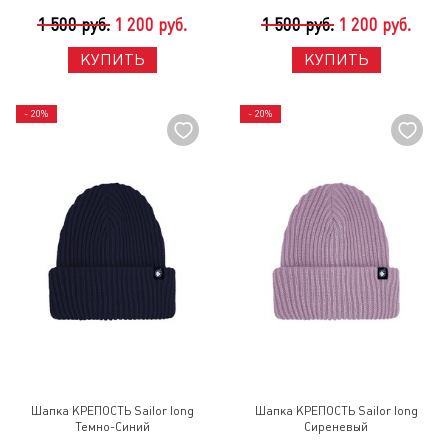
1 500 руб.
1 200 руб.
1 500 руб.
1 200 руб.
КУПИТЬ
КУПИТЬ
- 20%
- 20%
Шапка КРЕПОСТЬ Sailor long
Шапка КРЕПОСТЬ Sailor long
Темно-Синий
Сиреневый