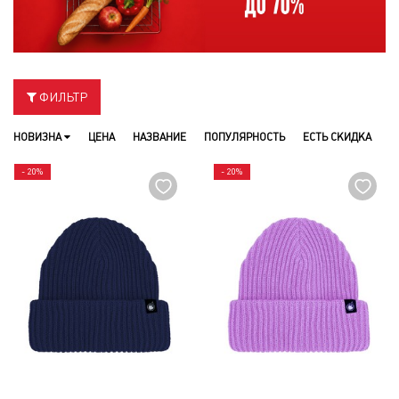
ФИЛЬТР
НОВИЗНА
ЦЕНА
НАЗВАНИЕ
ПОПУЛЯРНОСТЬ
ЕСТЬ СКИДКА
- 20%
- 20%