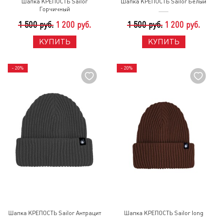
Шапка КРЕПОСТЬ Sailor
Шапка КРЕПОСТЬ Sailor Белый
Горчичный
1 500 руб.
1 200 руб.
1 500 руб.
1 200 руб.
КУПИТЬ
КУПИТЬ
- 20%
- 20%
Шапка КРЕПОСТЬ Sailor Антрацит
Шапка КРЕПОСТЬ Sailor long