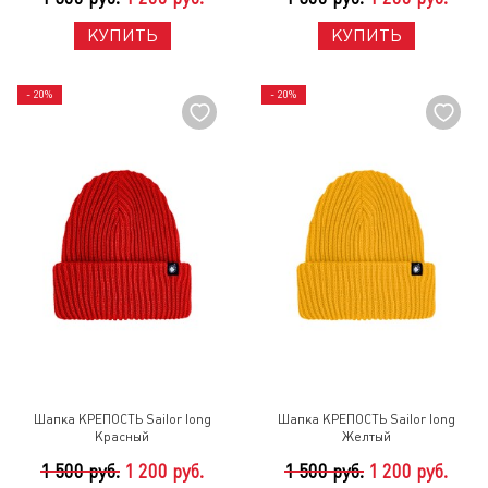
КУПИТЬ
КУПИТЬ
- 20%
- 20%
Шапка КРЕПОСТЬ Sailor long
Шапка КРЕПОСТЬ Sailor long
Красный
Желтый
1 500 руб.
1 200 руб.
1 500 руб.
1 200 руб.