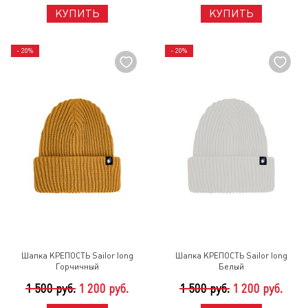
КУПИТЬ
КУПИТЬ
- 20%
- 20%
Шапка КРЕПОСТЬ Sailor long
Шапка КРЕПОСТЬ Sailor long
Горчичный
Белый
1 500 руб.
1 200 руб.
1 500 руб.
1 200 руб.