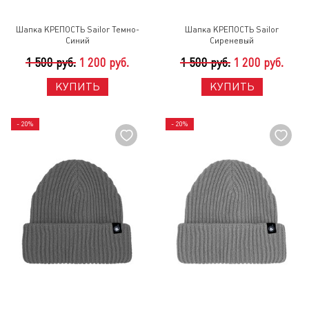
Шапка КРЕПОСТЬ Sailor Темно-
Шапка КРЕПОСТЬ Sailor
Синий
Сиреневый
1 500 руб.
1 200 руб.
1 500 руб.
1 200 руб.
КУПИТЬ
КУПИТЬ
- 20%
- 20%