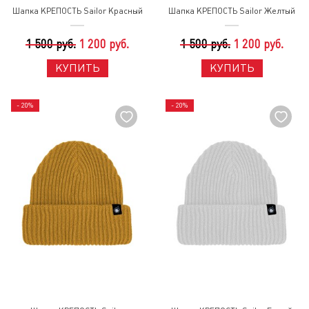
Шапка КРЕПОСТЬ Sailor Красный
Шапка КРЕПОСТЬ Sailor Желтый
1 500 руб.
1 200 руб.
1 500 руб.
1 200 руб.
КУПИТЬ
КУПИТЬ
- 20%
- 20%