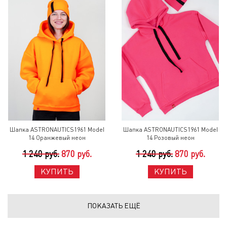
Шапка ASTRONAUTICS1961 Model
Шапка ASTRONAUTICS1961 Model
14 Оранжевый неон
14 Розовый неон
1 240 руб.
870 руб.
1 240 руб.
870 руб.
КУПИТЬ
КУПИТЬ
ПОКАЗАТЬ ЕЩЁ