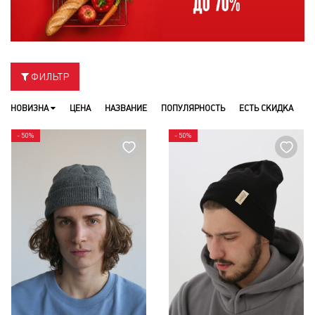
ФИЛЬТР
НОВИЗНА
ЦЕНА
НАЗВАНИЕ
ПОПУЛЯРНОСТЬ
ЕСТЬ СКИДКА
- 50%
- 50%