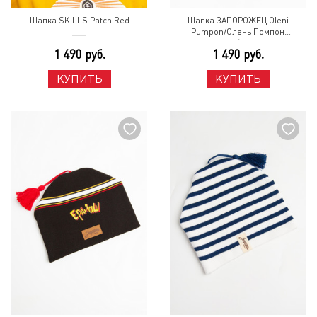
Шапка SKILLS Patch Red
Шапка ЗАПОРОЖЕЦ Oleni
Pumpon/Олень Помпон
Black/White
1 490 руб.
1 490 руб.
КУПИТЬ
КУПИТЬ