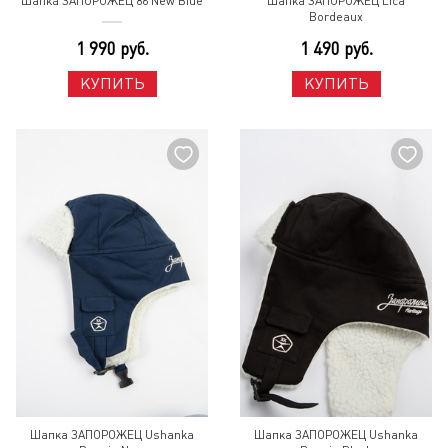
Шапка ЗАПОРОЖЕЦ 86 New Blue
Шапка ЗАПОРОЖЕЦ Lica
Bordeaux
1 990 руб.
1 490 руб.
КУПИТЬ
КУПИТЬ
Шапка ЗАПОРОЖЕЦ Ushanka
Шапка ЗАПОРОЖЕЦ Ushanka