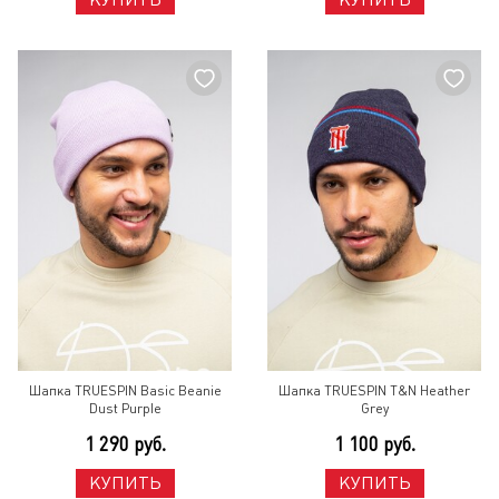
Шапка TRUESPIN Basic Beanie
Шапка TRUESPIN T&N Heather
Dust Purple
Grey
1 290 руб.
1 100 руб.
КУПИТЬ
КУПИТЬ