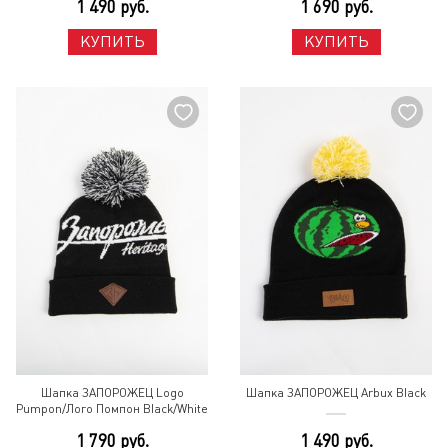
1 490 руб.
1 690 руб.
КУПИТЬ
КУПИТЬ
Шапка ЗАПОРОЖЕЦ Logo
Шапка ЗАПОРОЖЕЦ Arbux Black
Pumpon/Лого Помпон Black/White
1 790 руб.
1 490 руб.