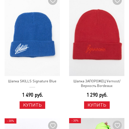
Шапка SKILLS Signature Blue
Шапка ЗАПОРОЖЕЦ Vernost/
Верность Bordeaux
1 490 руб.
1 290 руб.
КУПИТЬ
КУПИТЬ
- 30%
- 30%