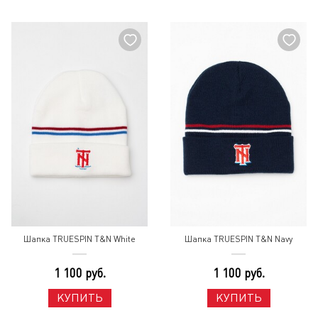
Шапка TRUESPIN T&N White
Шапка TRUESPIN T&N Navy
1 100 руб.
1 100 руб.
КУПИТЬ
КУПИТЬ