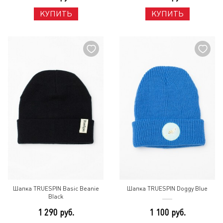
КУПИТЬ
КУПИТЬ
Шапка TRUESPIN Basic Beanie
Шапка TRUESPIN Doggy Blue
Black
1 290 руб.
1 100 руб.