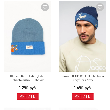
Шапка ЗАПОРОЖЕЦ Ditch
Шапка ЗАПОРОЖЕЦ Ditch Classic
Sobachka/Дичь Собачка
Navy/Dark Navy
Navy/Blue
1 290 руб.
1 690 руб.
КУПИТЬ
КУПИТЬ