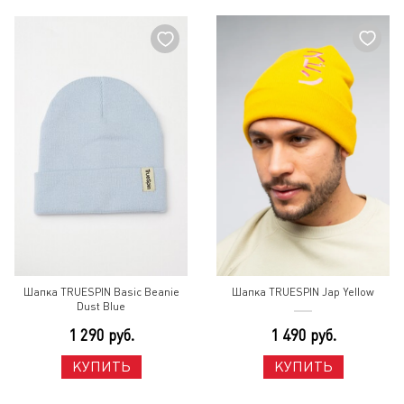
Шапка TRUESPIN Basic Beanie
Шапка TRUESPIN Jap Yellow
Dust Blue
1 290 руб.
1 490 руб.
КУПИТЬ
КУПИТЬ