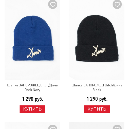
Шапка ЗАПОРОЖЕЦ Ditch/Дичь
Шапка ЗАПОРОЖЕЦ Ditch/Дичь
Dark Navy
Black
1 290 руб.
1 290 руб.
КУПИТЬ
КУПИТЬ