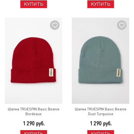
КУПИТЬ
КУПИТЬ
Шапка TRUESPIN Basic Beanie
Шапка TRUESPIN Basic Beanie
Bordeaux
Dust Turquoise
1 290 руб.
1 290 руб.
КУПИТЬ
КУПИТЬ