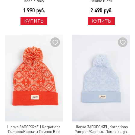
Beanie Navy
Beanie Black
1 990 руб.
2 490 руб.
КУПИТЬ
КУПИТЬ
Шапка ЗАПОРОЖЕЦ Karpatians
Шапка ЗАПОРОЖЕЦ Karpatians
Pumpon/Карпаты Помпон Red
Pumpon/Карпаты Помпон Light