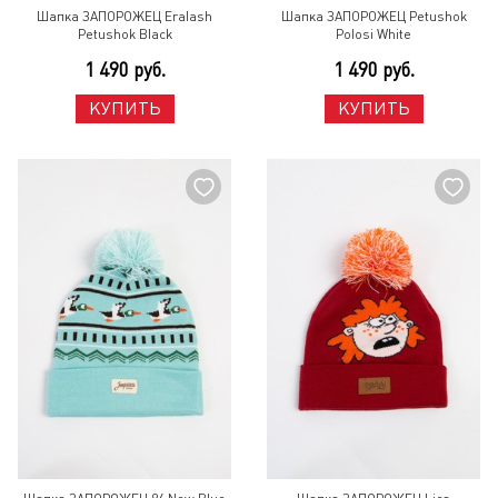
Шапка ЗАПОРОЖЕЦ Eralash
Шапка ЗАПОРОЖЕЦ Petushok
Petushok Black
Polosi White
1 490 руб.
1 490 руб.
КУПИТЬ
КУПИТЬ