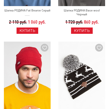
Шапка РОДИНА Fat Beanie Серый
Шапка РОДИНА Base wool
Черный
2 110 руб.
1 060 руб.
1 720 руб.
860 руб.
КУПИТЬ
КУПИТЬ