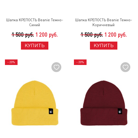
Шапка КРЕПОСТЬ Beanie Темно-
Шапка КРЕПОСТЬ Beanie Темно-
Синий
Коричневый
1 500 руб.
1 200 руб.
1 500 руб.
1 200 руб.
КУПИТЬ
КУПИТЬ
- 20%
- 20%