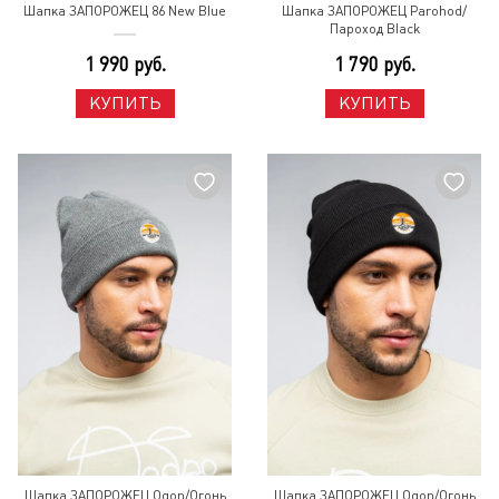
Шапка ЗАПОРОЖЕЦ 86 New Blue
Шапка ЗАПОРОЖЕЦ Parohod/
Пароход Black
1 990 руб.
1 790 руб.
КУПИТЬ
КУПИТЬ
Шапка ЗАПОРОЖЕЦ Ogon/Огонь
Шапка ЗАПОРОЖЕЦ Ogon/Огонь