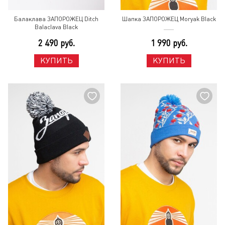
Балаклава ЗАПОРОЖЕЦ Ditch
Шапка ЗАПОРОЖЕЦ Moryak Black
Balaclava Black
2 490 руб.
1 990 руб.
КУПИТЬ
КУПИТЬ