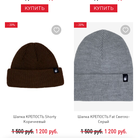
КУПИТЬ
КУПИТЬ
- 20%
- 20%
Шапка КРЕПОСТЬ Shorty
Шапка КРЕПОСТЬ Fat Светло-
Коричневый
Серый
1 500 руб.
1 200 руб.
1 500 руб.
1 200 руб.