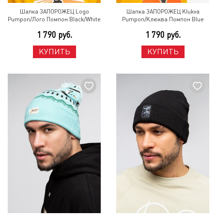
Шапка ЗАПОРОЖЕЦ Logo
Шапка ЗАПОРОЖЕЦ Klukva
Pumpon/Лого Помпон Black/White
Pumpon/Клюква Помпон Blue
1 790 руб.
1 790 руб.
КУПИТЬ
КУПИТЬ