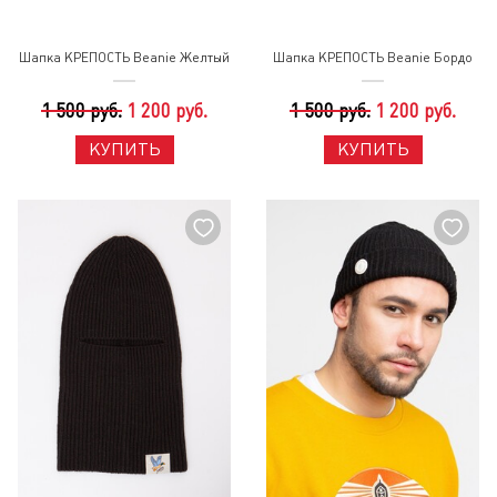
Шапка КРЕПОСТЬ Beanie Желтый
Шапка КРЕПОСТЬ Beanie Бордо
1 500 руб.
1 200 руб.
1 500 руб.
1 200 руб.
КУПИТЬ
КУПИТЬ