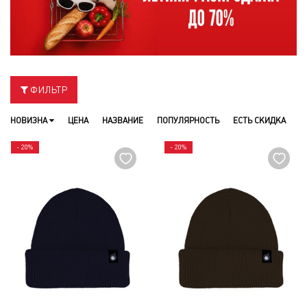
ФИЛЬТР
НОВИЗНА
ЦЕНА
НАЗВАНИЕ
ПОПУЛЯРНОСТЬ
ЕСТЬ СКИДКА
- 20%
- 20%