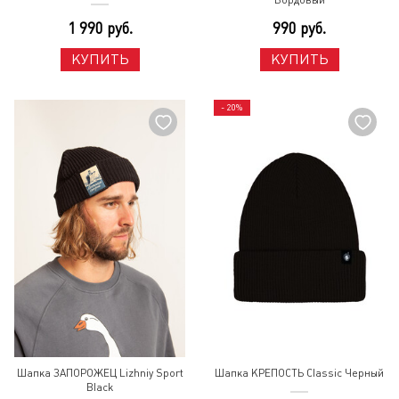
1 990 руб.
990 руб.
КУПИТЬ
КУПИТЬ
- 20%
Шапка ЗАПОРОЖЕЦ Lizhniy Sport
Шапка КРЕПОСТЬ Classic Черный
Black