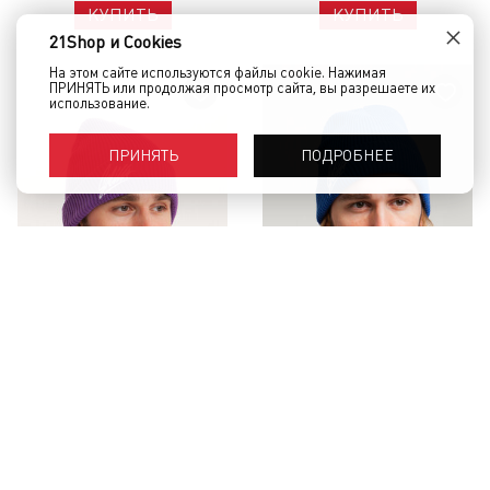
КУПИТЬ
КУПИТЬ
×
21Shop и Cookies
На этом сайте используются файлы cookie. Нажимая
ПРИНЯТЬ или продолжая просмотр сайта, вы разрешаете их
использование.
ПОДРОБНЕЕ
ПРИНЯТЬ
Шапка SKILLS Signature Purple
Шапка SKILLS Signature Blue
1 490 руб.
1 490 руб.