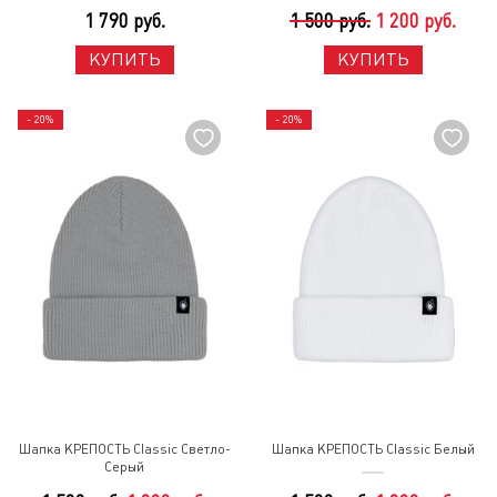
1 790 руб.
1 500 руб.
1 200 руб.
КУПИТЬ
КУПИТЬ
- 20%
- 20%
Шапка КРЕПОСТЬ Classic Светло-
Шапка КРЕПОСТЬ Classic Белый
Серый