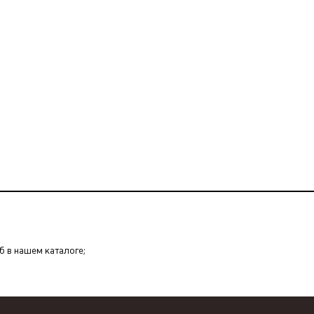
уб в нашем каталоге;