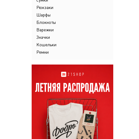
Сумки
Рюкзаки
Шарфы
Блокноты
Варежки
Значки
Кошельки
Ремни