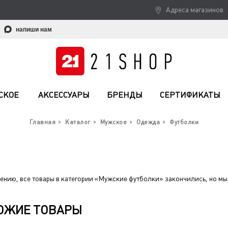
Адреса магазинов
напиши нам
СКОЕ
АКСЕССУАРЫ
БРЕНДЫ
СЕРТИФИКАТЫ
Главная
Каталог
Мужское
Одежда
Футболки
ению, все товары в категории «Мужские футболки» закончились, но мы
ОЖИЕ ТОВАРЫ