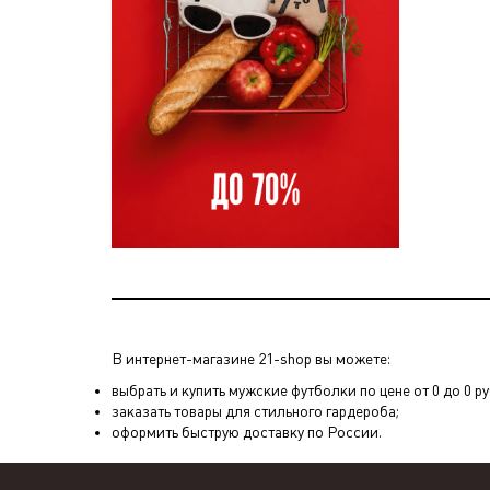
В интернет-магазине 21-shop вы можете:
выбрать и купить мужские футболки по цене от 0 до 0 р
заказать товары для стильного гардероба;
оформить быструю доставку по России.