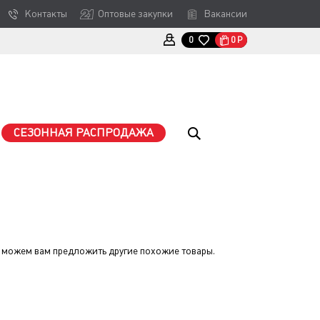
Контакты
Оптовые закупки
Вакансии
0
Р
0
СЕЗОННАЯ РАСПРОДАЖА
 можем вам предложить другие похожие товары.