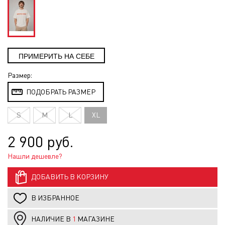
Размер:
ПОДОБРАТЬ РАЗМЕР
S
M
L
XL
2 900 руб.
Нашли дешевле?
ДОБАВИТЬ В КОРЗИНУ
В ИЗБРАННОЕ
НАЛИЧИЕ В
1
МАГАЗИНЕ