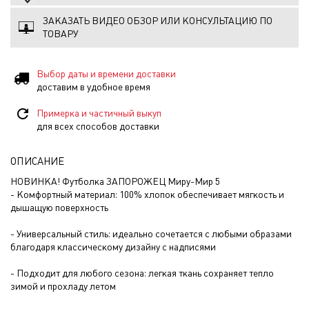
ЗАКАЗАТЬ ВИДЕО ОБЗОР ИЛИ КОНСУЛЬТАЦИЮ ПО
ТОВАРУ
Выбор даты и времени доставки
доставим в удобное время
Примерка и частичный выкуп
для всех способов доставки
ОПИСАНИЕ
НОВИНКА! Футболка ЗАПОРОЖЕЦ Миру-Мир 5
- Комфортный материал: 100% хлопок обеспечивает мягкость и
дышащую поверхность
- Универсальный стиль: идеально сочетается с любыми образами
благодаря классическому дизайну с надписями
- Подходит для любого сезона: легкая ткань сохраняет тепло
зимой и прохладу летом