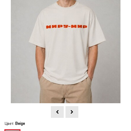
Цвет:
Beige