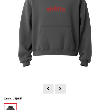
Цвет:
Серый