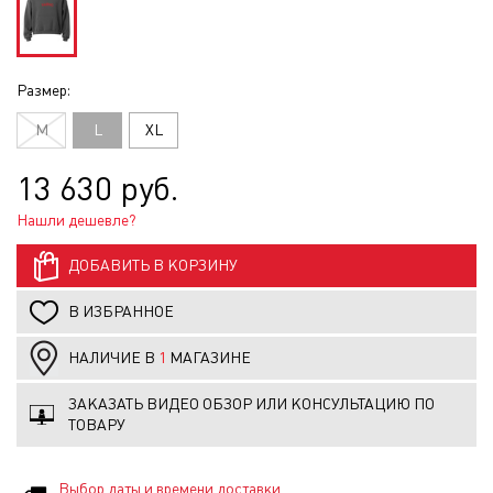
Размер:
M
L
XL
13 630 руб.
Нашли дешевле?
ДОБАВИТЬ В КОРЗИНУ
В ИЗБРАННОЕ
НАЛИЧИЕ В
1
МАГАЗИНЕ
ЗАКАЗАТЬ ВИДЕО ОБЗОР ИЛИ КОНСУЛЬТАЦИЮ ПО
ТОВАРУ
Выбор даты и времени доставки