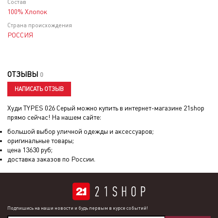
Состав
100% Хлопок
Страна происхождения
РОССИЯ
ОТЗЫВЫ
0
НАПИСАТЬ ОТЗЫВ
Худи TYPES 026 Серый
можно купить в интернет-магазине 21shop
прямо сейчас! На нашем сайте:
большой выбор уличной одежды и аксессуаров;
оригинальные товары;
цена
13630
руб;
доставка заказов по России.
Подпишись на наши новости и будь первым в курсе событий!