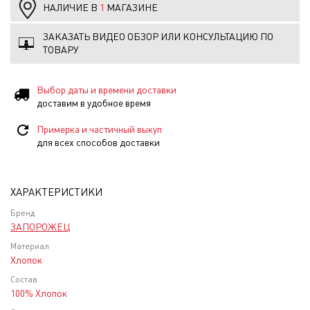
НАЛИЧИЕ В
1
МАГАЗИНЕ
ЗАКАЗАТЬ ВИДЕО ОБЗОР ИЛИ КОНСУЛЬТАЦИЮ ПО
ТОВАРУ
Выбор даты и времени доставки
доставим в удобное время
Примерка и частичный выкуп
для всех способов доставки
ХАРАКТЕРИСТИКИ
Бренд
ЗАПОРОЖЕЦ
Материал
Хлопок
Состав
100% Хлопок