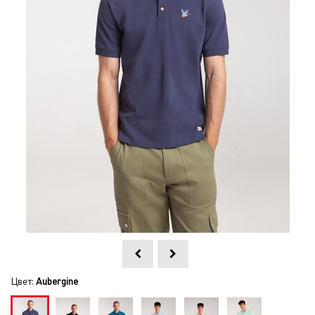
Цвет:
Aubergine