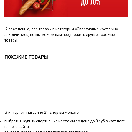
К сожалению, все товары в категории «Спортивные костюмы»
закончились, но мы можем вам предложить другие похожие
товары.
ПОХОЖИЕ ТОВАРЫ
В интернет-магазине 21-shop вы можете:
выбрать и купить спортивные костюмы по цене до 0 руб в каталоге
нашего сайта;