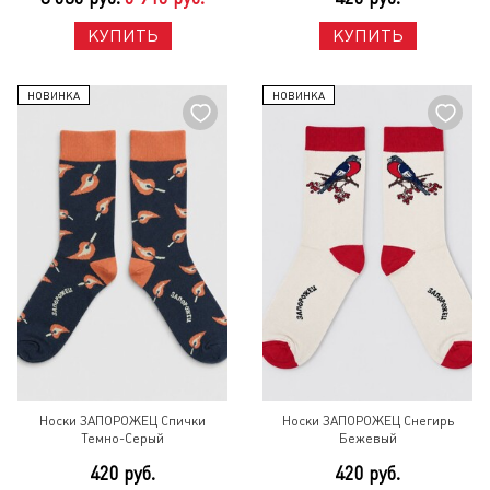
КУПИТЬ
КУПИТЬ
НОВИНКА
НОВИНКА
Носки ЗАПОРОЖЕЦ Спички
Носки ЗАПОРОЖЕЦ Снегирь
Темно-Серый
Бежевый
420 руб.
420 руб.