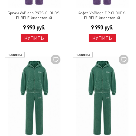
Брюки VoBlago PNTS-CLOUDY-
Кофта VoBlago ZIP-CLOUDY-
PURPLE Фиолетовый
PURPLE Фиолетовый
9 990 руб.
9 990 руб.
КУПИТЬ
КУПИТЬ
НОВИНКА
НОВИНКА