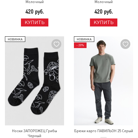
Молочный
Молочный
420 руб.
420 руб.
КУПИТЬ
КУПИТЬ
НОВИНКА
НОВИНКА
- 20%
Носки ЗАПОРОЖЕЦ Грибы
Брюки карго ПАВИЛЬОН 25 Серый
Черный