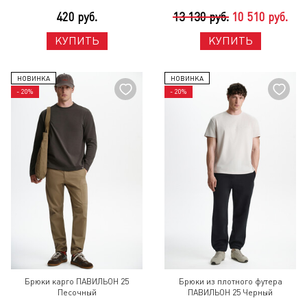
420 руб.
13 130 руб.
10 510 руб.
КУПИТЬ
КУПИТЬ
НОВИНКА
НОВИНКА
- 20%
- 20%
Брюки карго ПАВИЛЬОН 25
Брюки из плотного футера
Песочный
ПАВИЛЬОН 25 Черный