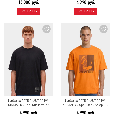
16 000 руб.
4 990 руб.
КУПИТЬ
КУПИТЬ
Футболка ASTRONAUTICS1961
Футболка ASTRONAUTICS1961
КВАЗАР 5.0 Черный/Цветной
КВАЗАР 4.0 Оранжевый/Черный
4 990 руб.
4 990 руб.