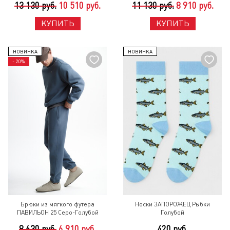
13 130 руб.
10 510 руб.
11 130 руб.
8 910 руб.
КУПИТЬ
КУПИТЬ
НОВИНКА
НОВИНКА
- 20%
Брюки из мягкого футера
Носки ЗАПОРОЖЕЦ Рыбки
ПАВИЛЬОН 25 Серо-Голубой
Голубой
8 630 руб.
6 910 руб.
420 руб.