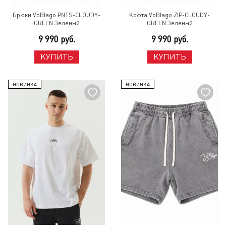
Брюки VoBlago PNTS-CLOUDY-
Кофта VoBlago ZIP-CLOUDY-
GREEN Зеленый
GREEN Зеленый
9 990 руб.
9 990 руб.
КУПИТЬ
КУПИТЬ
НОВИНКА
НОВИНКА