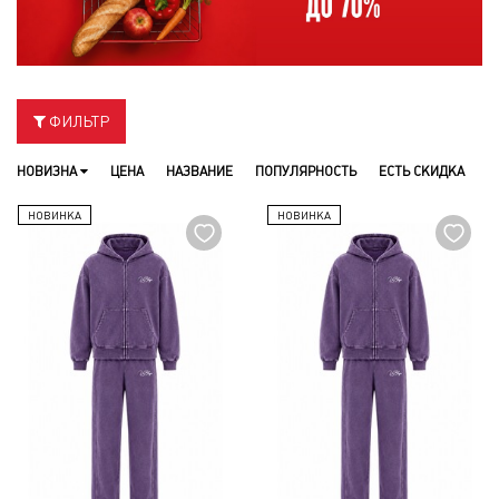
ФИЛЬТР
НОВИЗНА
ЦЕНА
НАЗВАНИЕ
ПОПУЛЯРНОСТЬ
ЕСТЬ СКИДКА
НОВИНКА
НОВИНКА