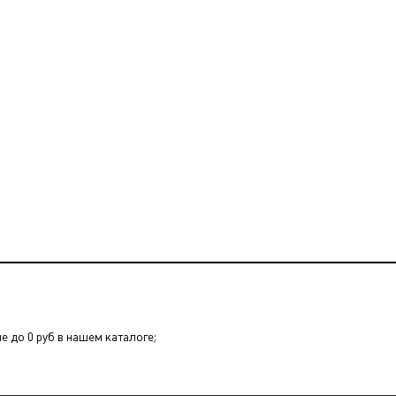
е до 0 руб в нашем каталоге;