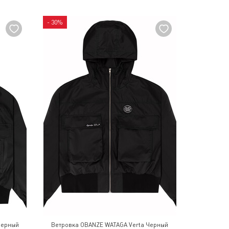
- 30%
Черный
Ветровка OBANZE WATAGA Verta Черный