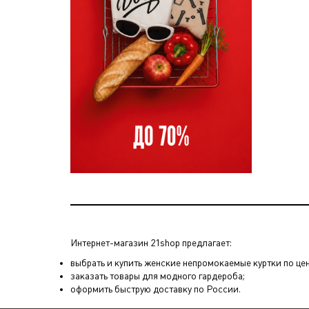
Интернет-магазин 21shop предлагает:
выбрать и купить женские непромокаемые куртки по цен
заказать товары для модного гардероба;
оформить быструю доставку по России.