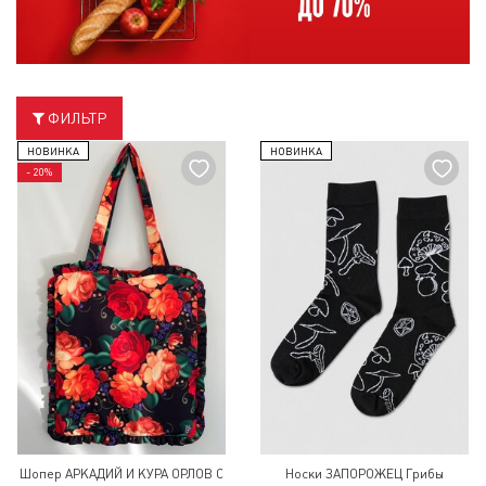
ФИЛЬТР
НОВИНКА
НОВИНКА
- 20%
Шопер АРКАДИЙ И КУРА ОРЛОВ С
Носки ЗАПОРОЖЕЦ Грибы