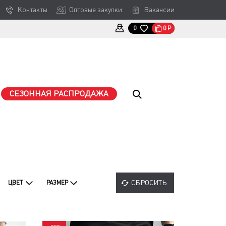
Контакты
Оптовые закупки
Вакансии
0
Р
0
СЕЗОННАЯ РАСПРОДАЖА
СБРОСИТЬ
ЦВЕТ
РАЗМЕР