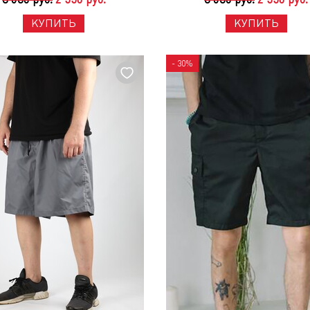
КУПИТЬ
КУПИТЬ
- 30%