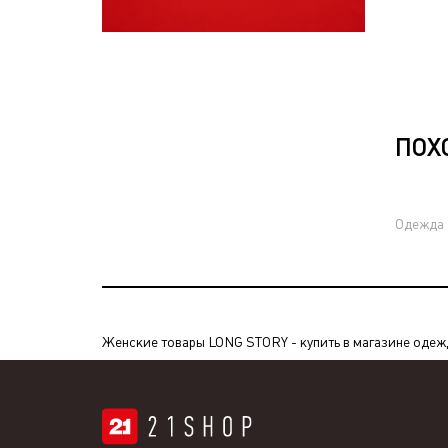
ПОХ
Одежда
Женские товары LONG STORY - купить в магазине одежды