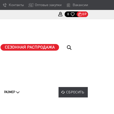
Контакты
Оптовые закупки
Вакансии
0
Р
0
СЕЗОННАЯ РАСПРОДАЖА
СБРОСИТЬ
РАЗМЕР