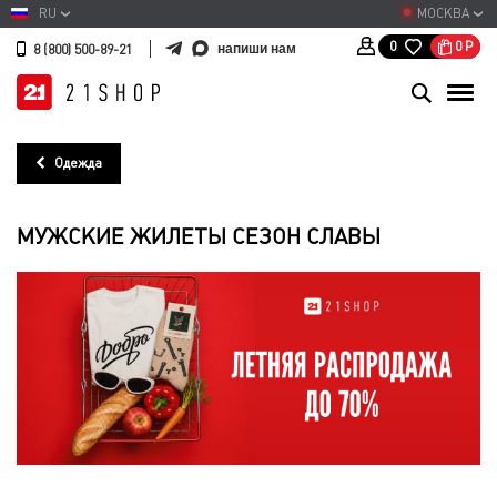
RU
МОСКВА
0
Р
0
напиши нам
8 (800) 500-89-21
Одежда
МУЖСКИЕ ЖИЛЕТЫ СЕЗОН СЛАВЫ