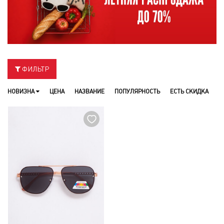
ФИЛЬТР
НОВИЗНА
ЦЕНА
НАЗВАНИЕ
ПОПУЛЯРНОСТЬ
ЕСТЬ СКИДКА