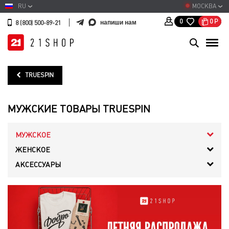
RU
МОСКВА
0
Р
0
напиши нам
8 (800) 500-89-21
TRUESPIN
МУЖСКИЕ ТОВАРЫ TRUESPIN
МУЖСКОЕ
ЖЕНСКОЕ
АКСЕССУАРЫ