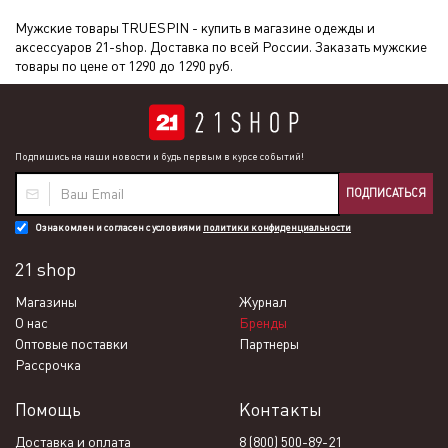
Мужские товары TRUESPIN - купить в магазине одежды и
аксессуаров 21-shop. Доставка по всей России. Заказать мужские
товары по цене от 1290 до 1290 руб.
Подпишись на наши новости и будь первым в курсе событий!
ПОДПИСАТЬСЯ
Ознакомлен и согласен с условиями
политики конфиденциальности
21 shop
Магазины
Журнал
О нас
Бренды
Оптовые поставки
Партнеры
Рассрочка
Помощь
Контакты
Доставка и оплата
8 (800) 500-89-21