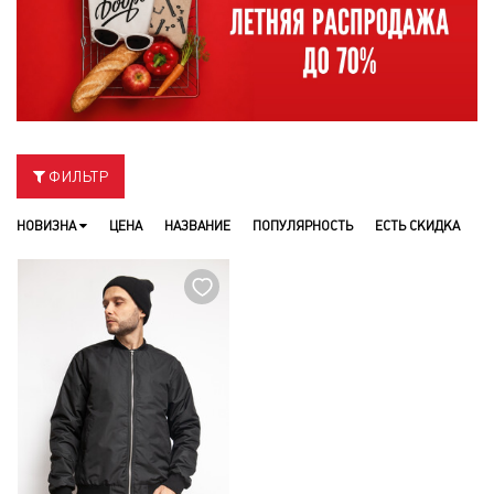
ФИЛЬТР
НОВИЗНА
ЦЕНА
НАЗВАНИЕ
ПОПУЛЯРНОСТЬ
ЕСТЬ СКИДКА