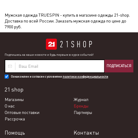
Мужская одежда TRUESPIN - купить в магазине одежды 21-shop.
Доставка по всей России. Заказать мужская одежда по цене до
7900 руб.
Подпишись на наши новости и будь первым в курсе событий!
ПОДПИСАТЬСЯ
Ознакомлен и согласен с условиями
политики конфиденциальности
21 shop
Магазины
Журнал
О нас
Бренды
Оптовые поставки
Партнеры
Рассрочка
Помощь
Контакты