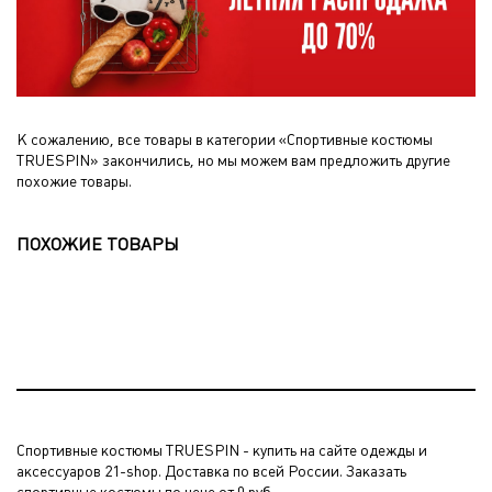
К сожалению, все товары в категории «Спортивные костюмы
TRUESPIN» закончились, но мы можем вам предложить другие
похожие товары.
ПОХОЖИЕ ТОВАРЫ
Спортивные костюмы TRUESPIN - купить на сайте одежды и
аксессуаров 21-shop. Доставка по всей России. Заказать