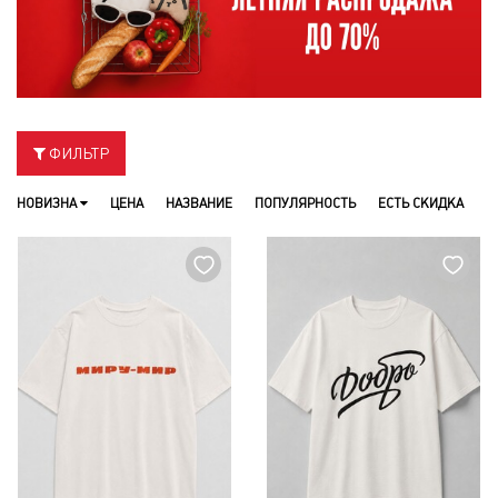
ФИЛЬТР
НОВИЗНА
ЦЕНА
НАЗВАНИЕ
ПОПУЛЯРНОСТЬ
ЕСТЬ СКИДКА