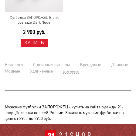
Футболка ЗАПОРОЖЕЦ Blank
oversize Dark Nude
2 900 руб.
КУПИТЬ
Недорого
С длинным рукавом
Брендовые
Длинные
Модные
Удлиненные
Все метки
Мужские футболки ЗАПОРОЖЕЦ - купить на сайте одежды 21-
shop. Доставка по всей России. Заказать мужские футболки по
цене от 2900 до 2900 руб.