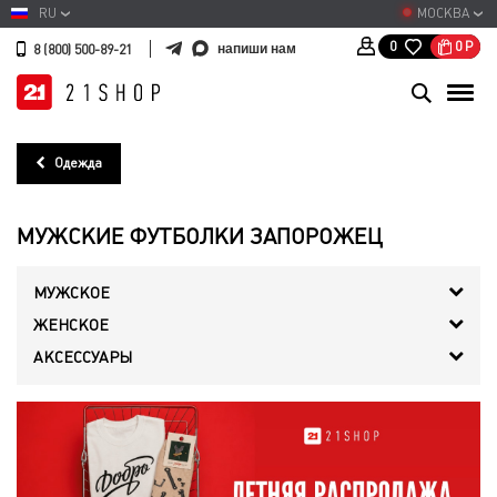
RU
МОСКВА
0
Р
0
напиши нам
8 (800) 500-89-21
Одежда
МУЖСКИЕ ФУТБОЛКИ ЗАПОРОЖЕЦ
МУЖСКОЕ
ЖЕНСКОЕ
АКСЕССУАРЫ