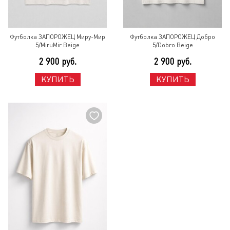
Футболка ЗАПОРОЖЕЦ Миру-Мир
Футболка ЗАПОРОЖЕЦ Добро
5/MiruMir Beige
5/Dobro Beige
2 900 руб.
2 900 руб.
КУПИТЬ
КУПИТЬ