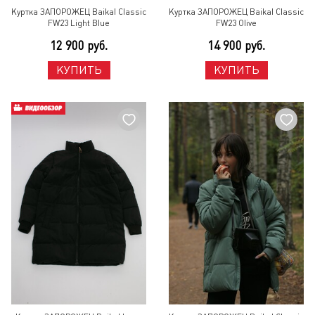
Куртка ЗАПОРОЖЕЦ Baikal Classic
Куртка ЗАПОРОЖЕЦ Baikal Classic
FW23 Light Blue
FW23 Olive
12 900 руб.
14 900 руб.
КУПИТЬ
КУПИТЬ