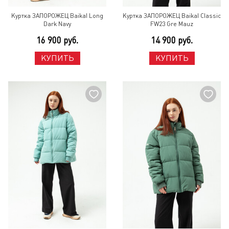
Куртка ЗАПОРОЖЕЦ Baikal Long
Куртка ЗАПОРОЖЕЦ Baikal Classic
Dark Navy
FW23 Gre Mauz
16 900 руб.
14 900 руб.
КУПИТЬ
КУПИТЬ