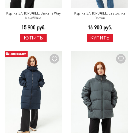
Куртка ЗАПОРОЖЕЦ Baikal 2 Way
Куртка ЗАПОРОЖЕЦ Lastochka
Navy/Blue
Brown
15 900 руб.
16 900 руб.
КУПИТЬ
КУПИТЬ