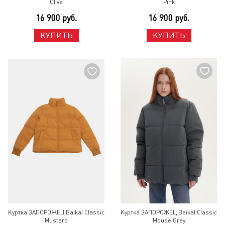
Olive
Pink
16 900 руб.
16 900 руб.
КУПИТЬ
КУПИТЬ
Куртка ЗАПОРОЖЕЦ Baikal Classic
Куртка ЗАПОРОЖЕЦ Baikal Classic
Mustard
Mouse Grey