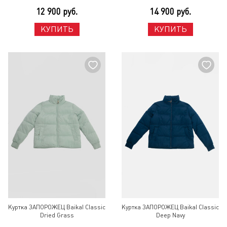
12 900 руб.
14 900 руб.
КУПИТЬ
КУПИТЬ
Куртка ЗАПОРОЖЕЦ Baikal Classic
Куртка ЗАПОРОЖЕЦ Baikal Classic
Dried Grass
Deep Navy