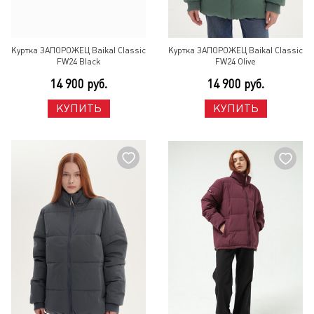
Куртка ЗАПОРОЖЕЦ Baikal Classic
Куртка ЗАПОРОЖЕЦ Baikal Classic
FW24 Black
FW24 Olive
14 900 руб.
14 900 руб.
КУПИТЬ
КУПИТЬ