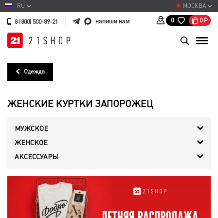
RU
МОСКВА
0
Р
0
напиши нам
8 (800) 500-89-21
Одежда
ЖЕНСКИЕ КУРТКИ ЗАПОРОЖЕЦ
МУЖСКОЕ
ЖЕНСКОЕ
АКСЕССУАРЫ