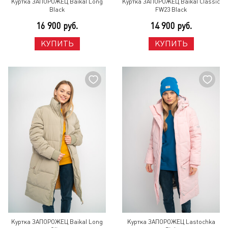
Куртка ЗАПОРОЖЕЦ Baikal Long
Куртка ЗАПОРОЖЕЦ Baikal Classic
Black
FW23 Black
16 900 руб.
14 900 руб.
КУПИТЬ
КУПИТЬ
Куртка ЗАПОРОЖЕЦ Baikal Long
Куртка ЗАПОРОЖЕЦ Lastochka