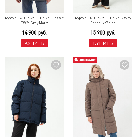
Куртка ЗАПОРОЖЕЦ Baikal Classic
Куртка ЗАПОРОЖЕЦ Baikal 2 Way
FW24 Grey Mauz
Bordeux/Beige
14 900 руб.
15 900 руб.
КУПИТЬ
КУПИТЬ