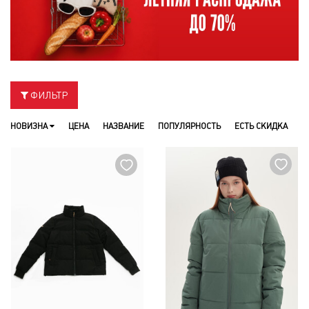
ФИЛЬТР
НОВИЗНА
ЦЕНА
НАЗВАНИЕ
ПОПУЛЯРНОСТЬ
ЕСТЬ СКИДКА