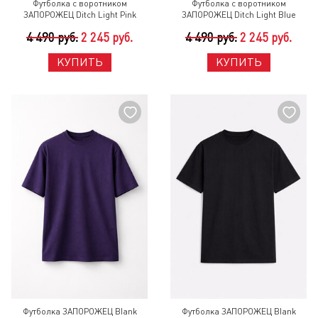
Футболка с воротником
Футболка с воротником
ЗАПОРОЖЕЦ Ditch Light Pink
ЗАПОРОЖЕЦ Ditch Light Blue
4 490 руб.
2 245 руб.
4 490 руб.
2 245 руб.
КУПИТЬ
КУПИТЬ
Футболка ЗАПОРОЖЕЦ Blank
Футболка ЗАПОРОЖЕЦ Blank