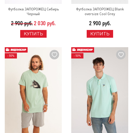
Футболка ЗАПОРОЖЕЦ Сибирь
Футболка ЗАПОРОЖЕЦ Blank
Черный
oversize Cool Grey
2 900 руб.
2 030 руб.
2 900 руб.
КУПИТЬ
КУПИТЬ
- 50%
- 50%