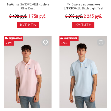
Футболка ЗАПОРОЖЕЦ Koshka
Футболка с воротником
Olive Dust
ЗАПОРОЖЕЦ Ditch Light Teal
3 490 руб.
1 750 руб.
4 490 руб.
2 245 руб.
КУПИТЬ
КУПИТЬ
- 50%
- 50%