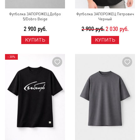
Футболка ЗАПОРОЖЕЦ Добро
Футболка ЗАПОРОЖЕЦ Петрович
5/Dobro Beige
Черный
2 900 руб.
2 900 руб.
2 030 руб.
КУПИТЬ
КУПИТЬ
- 30%