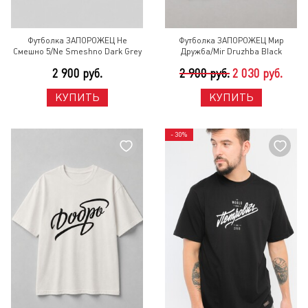
Футболка ЗАПОРОЖЕЦ Не
Футболка ЗАПОРОЖЕЦ Мир
Смешно 5/Ne Smeshno Dark Grey
Дружба/Mir Druzhba Black
2 900 руб.
2 900 руб.
2 030 руб.
КУПИТЬ
КУПИТЬ
- 30%