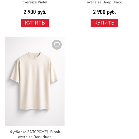
oversize Violet
oversize Deep Black
2 900 руб.
2 900 руб.
КУПИТЬ
КУПИТЬ
Футболка ЗАПОРОЖЕЦ Blank
oversize Dark Nude