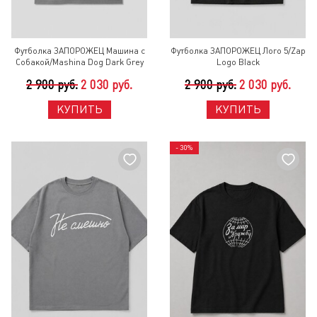
Футболка ЗАПОРОЖЕЦ Машина с
Футболка ЗАПОРОЖЕЦ Лого 5/Zap
Собакой/Mashina Dog Dark Grey
Logo Black
2 900 руб.
2 030 руб.
2 900 руб.
2 030 руб.
КУПИТЬ
КУПИТЬ
- 30%