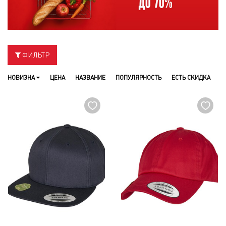
ФИЛЬТР
НОВИЗНА
ЦЕНА
НАЗВАНИЕ
ПОПУЛЯРНОСТЬ
ЕСТЬ СКИДКА