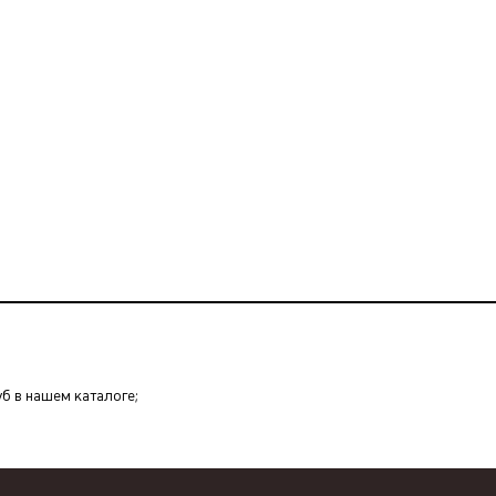
уб в нашем каталоге;