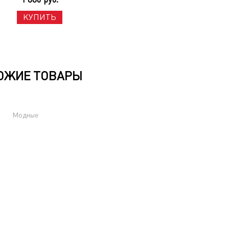
КУПИТЬ
ОЖИЕ ТОВАРЫ
Модные