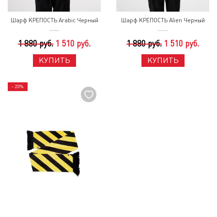
Шарф КРЕПОСТЬ Arabic Черный
Шарф КРЕПОСТЬ Alien Черный
1 880 руб.
1 510 руб.
1 880 руб.
1 510 руб.
КУПИТЬ
КУПИТЬ
- 20%