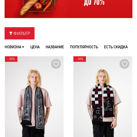
ФИЛЬТР
НОВИЗНА
ЦЕНА
НАЗВАНИЕ
ПОПУЛЯРНОСТЬ
ЕСТЬ СКИДКА
- 20%
- 20%