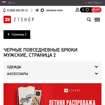
RU
МОСКВА
0
Р
0
напиши нам
8 (800) 500-89-21
Страница 2
ЧЕРНЫЕ ПОВСЕДНЕВНЫЕ БРЮКИ
МУЖСКИЕ, СТРАНИЦА 2
ОДЕЖДА
АКСЕССУАРЫ