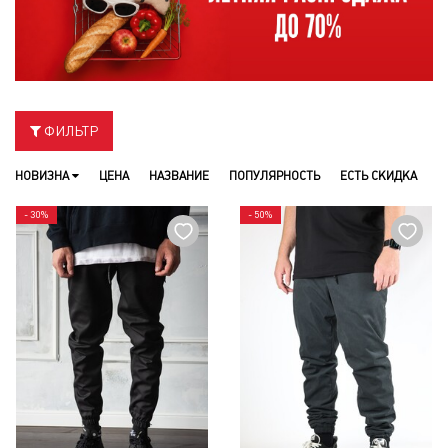
ФИЛЬТР
НОВИЗНА
ЦЕНА
НАЗВАНИЕ
ПОПУЛЯРНОСТЬ
ЕСТЬ СКИДКА
- 30%
- 50%