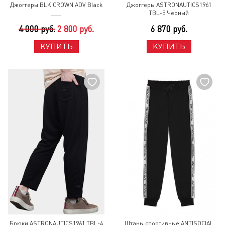
Джоггеры BLK CROWN ADV Black
Джоггеры ASTRONAUTICS1961
TBL-5 Черный
4 000 руб.
2 800 руб.
6 870 руб.
КУПИТЬ
КУПИТЬ
Брюки ASTRONAUTICS1961 TBL-4
Штаны спортивные ANTISOCIAL