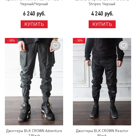
Черный/Черный
Stripes Черный
6 240 руб.
4 240 руб.
КУПИТЬ
КУПИТЬ
- 30%
- 30%
Джоггеры BLK CROWN Adventure
Джоггеры BLK CROWN Reactor
2 Black
Black