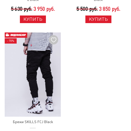
5 630 руб.
3 950 руб.
5 500 руб.
3 850 руб.
КУПИТЬ
КУПИТЬ
- 70%
Брюки SKILLS FCJ Black