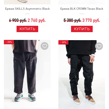
Брюки SKILLS Asymmetric Black
Брюки BLK CROWN Texas Black
6 900 руб.
2 760 руб.
5 380 руб.
3 770 руб.
КУПИТЬ
КУПИТЬ
- 20%
- 30%