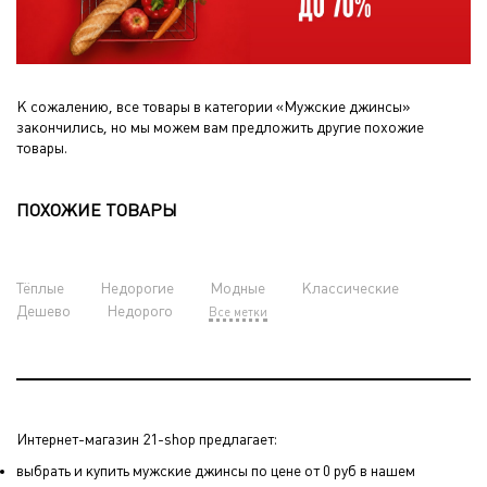
К сожалению, все товары в категории «Мужские джинсы»
закончились, но мы можем вам предложить другие похожие
товары.
ПОХОЖИЕ ТОВАРЫ
Тёплые
Недорогие
Модные
Классические
Дешево
Недорого
Все метки
Интернет-магазин 21-shop предлагает:
выбрать и купить мужские джинсы по цене от 0 руб в нашем