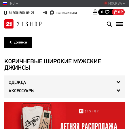
RU
МОСКВА
0
Р
0
напиши нам
8 (800) 500-89-21
Джинсы
КОРИЧНЕВЫЕ ШИРОКИЕ МУЖСКИЕ
ДЖИНСЫ
ОДЕЖДА
АКСЕССУАРЫ