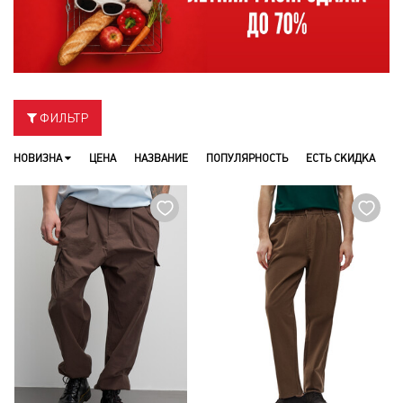
ФИЛЬТР
НОВИЗНА
ЦЕНА
НАЗВАНИЕ
ПОПУЛЯРНОСТЬ
ЕСТЬ СКИДКА