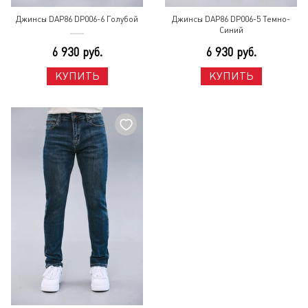
Джинсы DAP86 DP006-6 Голубой
Джинсы DAP86 DP006-5 Темно-
Синий
6 930 руб.
6 930 руб.
КУПИТЬ
КУПИТЬ