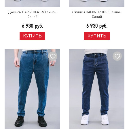
Джинсы DAP86 DPA1-5 Темно-
Джинсы DAP86 DP013-8 Темно-
Синий
Синий
6 930 руб.
6 930 руб.
КУПИТЬ
КУПИТЬ