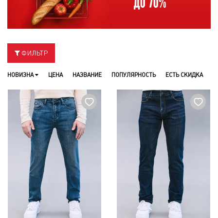
ФИЛЬТР
НОВИЗНА
ЦЕНА
НАЗВАНИЕ
ПОПУЛЯРНОСТЬ
ЕСТЬ СКИДКА