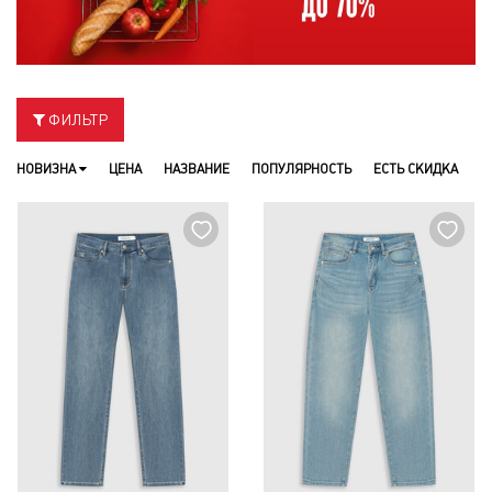
ФИЛЬТР
НОВИЗНА
ЦЕНА
НАЗВАНИЕ
ПОПУЛЯРНОСТЬ
ЕСТЬ СКИДКА