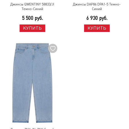
Джинсы QWENTINY 58833/JI
Джинсы DAP86 DPA1-5 Темно-
Темно-Синий
Синий
5 500 руб.
6 930 руб.
КУПИТЬ
КУПИТЬ