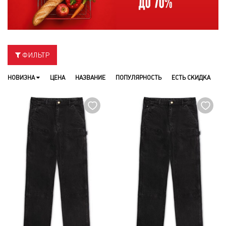
ФИЛЬТР
НОВИЗНА
ЦЕНА
НАЗВАНИЕ
ПОПУЛЯРНОСТЬ
ЕСТЬ СКИДКА