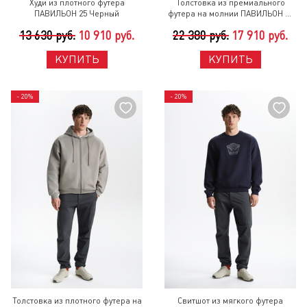
Худи из плотного футера
Толстовка из премиального
ПАВИЛЬОН 25 Черный
футера на молнии ПАВИЛЬОН 25
Черный
13 630 руб.
10 910 руб.
22 380 руб.
17 910 руб.
КУПИТЬ
КУПИТЬ
- 20%
- 20%
Толстовка из плотного футера на
Свитшот из мягкого футера