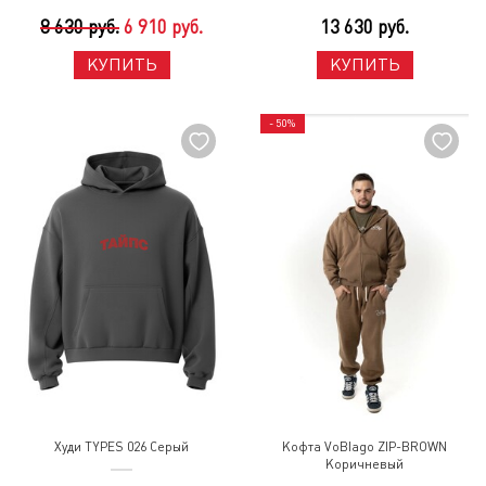
8 630 руб.
6 910 руб.
13 630 руб.
КУПИТЬ
КУПИТЬ
- 50%
Худи TYPES 026 Серый
Кофта VoBlago ZIP-BROWN
Коричневый