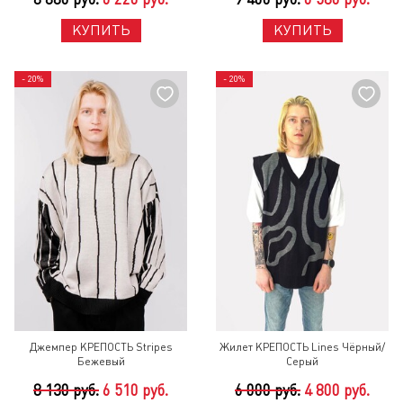
КУПИТЬ
КУПИТЬ
- 20%
- 20%
Джемпер КРЕПОСТЬ Stripes
Жилет КРЕПОСТЬ Lines Чёрный/
Бежевый
Серый
8 130 руб.
6 510 руб.
6 000 руб.
4 800 руб.