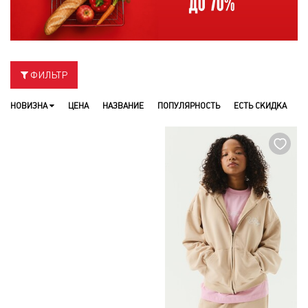
ФИЛЬТР
НОВИЗНА
ЦЕНА
НАЗВАНИЕ
ПОПУЛЯРНОСТЬ
ЕСТЬ СКИДКА
НОВИНКА