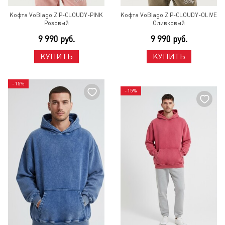
Кофта VoBlago ZIP-CLOUDY-PINK
Кофта VoBlago ZIP-CLOUDY-OLIVE
Розовый
Оливковый
9 990 руб.
9 990 руб.
КУПИТЬ
КУПИТЬ
- 15%
- 15%