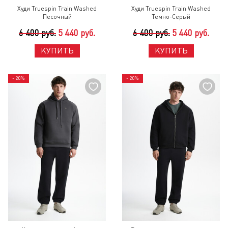
Худи Truespin Train Washed
Худи Truespin Train Washed
Песочный
Темно-Серый
6 400 руб.
5 440 руб.
6 400 руб.
5 440 руб.
КУПИТЬ
КУПИТЬ
- 20%
- 20%