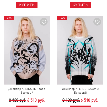
КУПИТЬ
КУПИТЬ
- 20%
- 20%
Джемпер КРЕПОСТЬ Heads
Джемпер КРЕПОСТЬ Gothic
Бежевый
Бежевый
8 130 руб.
6 510 руб.
8 130 руб.
6 510 руб.