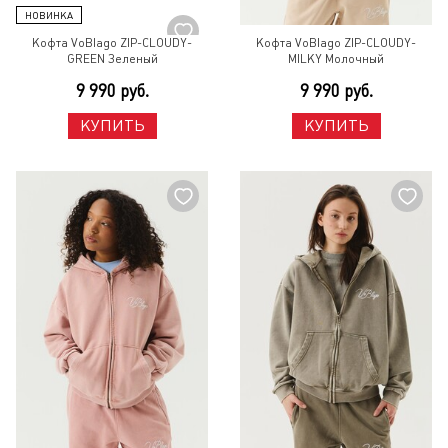
Кофта VoBlago ZIP-CLOUDY-
Кофта VoBlago ZIP-CLOUDY-
GREEN Зеленый
MILKY Молочный
9 990 руб.
9 990 руб.
КУПИТЬ
КУПИТЬ