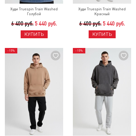
Худи Truespin Train Washed
Худи Truespin Train Washed
Голубой
Красный
6 400 руб.
5 440 руб.
6 400 руб.
5 440 руб.
КУПИТЬ
КУПИТЬ
- 15%
- 15%