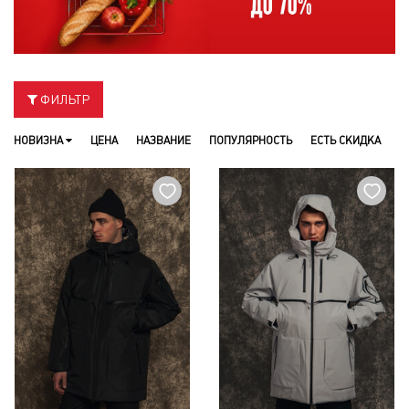
ФИЛЬТР
НОВИЗНА
ЦЕНА
НАЗВАНИЕ
ПОПУЛЯРНОСТЬ
ЕСТЬ СКИДКА