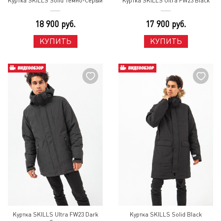
Куртка SKILLS Solid Темно-Серый
Куртка SKILLS Ultra FW23 Black
18 900 руб.
17 900 руб.
КУПИТЬ
КУПИТЬ
Куртка SKILLS Ultra FW23 Dark
Куртка SKILLS Solid Black