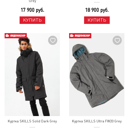
Grey
17 900 руб.
18 900 руб.
КУПИТЬ
КУПИТЬ
Куртка SKILLS Solid Dark Grey
Куртка SKILLS Ultra FW20 Grey