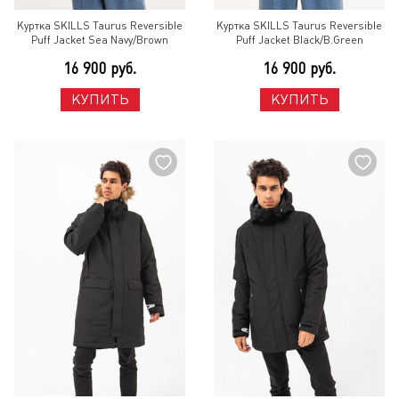
Куртка SKILLS Taurus Reversible
Куртка SKILLS Taurus Reversible
Puff Jacket Sea Navy/Brown
Puff Jacket Black/B.Green
16 900 руб.
16 900 руб.
КУПИТЬ
КУПИТЬ