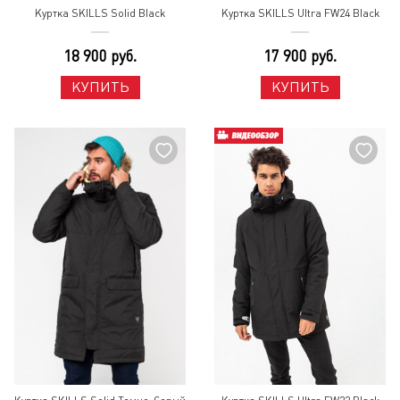
Куртка SKILLS Solid Black
Куртка SKILLS Ultra FW24 Black
18 900 руб.
17 900 руб.
КУПИТЬ
КУПИТЬ