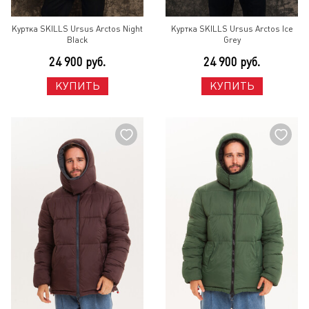
Куртка SKILLS Ursus Arctos Night
Куртка SKILLS Ursus Arctos Ice
Black
Grey
24 900 руб.
24 900 руб.
КУПИТЬ
КУПИТЬ