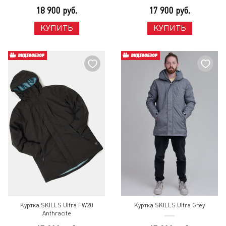
18 900 руб.
17 900 руб.
КУПИТЬ
КУПИТЬ
Куртка SKILLS Ultra FW20
Куртка SKILLS Ultra Grey
Anthracite