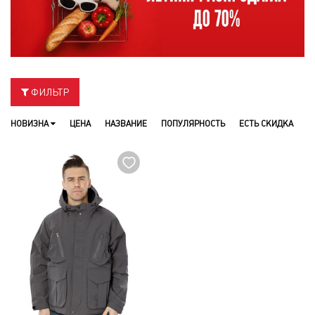
ФИЛЬТР
НОВИЗНА
ЦЕНА
НАЗВАНИЕ
ПОПУЛЯРНОСТЬ
ЕСТЬ СКИДКА