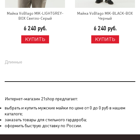
Майка VoBlago MIK-LIGHTGREY-
Майка VoBlago MIK-BLACK-BOX
BOX Светло-Серый
Черный
6 240 руб.
6 240 руб.
КУПИТЬ
КУПИТЬ
Длинные
Интернет-магазин 21shop предлагает:
выбрать и купить мужские майки по цене от 0 до 0 руб в нашем
каталоге;
заказать товары для стильного гардероба;
оформить быструю доставку по России.