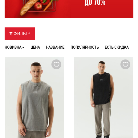
ФИЛЬТР
НОВИЗНА
ЦЕНА
НАЗВАНИЕ
ПОПУЛЯРНОСТЬ
ЕСТЬ СКИДКА