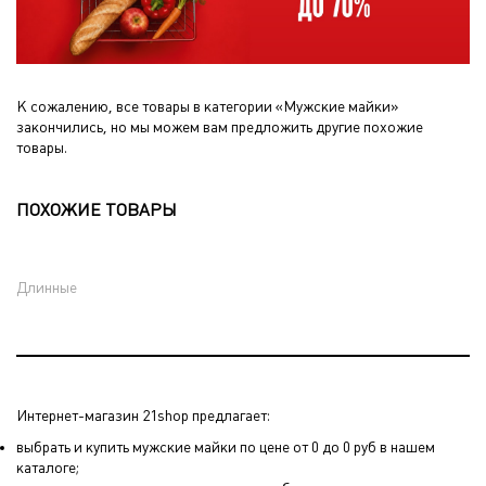
К сожалению, все товары в категории «Мужские майки»
закончились, но мы можем вам предложить другие похожие
товары.
ПОХОЖИЕ ТОВАРЫ
Длинные
Интернет-магазин 21shop предлагает:
выбрать и купить мужские майки по цене от 0 до 0 руб в нашем
каталоге;