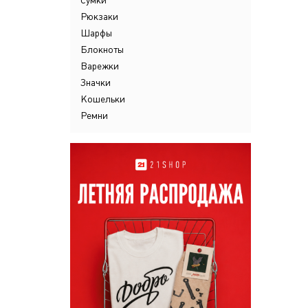
Сумки
Рюкзаки
Шарфы
Блокноты
Варежки
Значки
Кошельки
Ремни