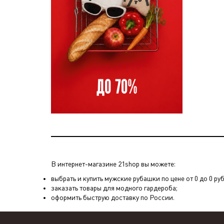
В интернет-магазине 21shop вы можете:
выбрать и купить мужские рубашки по цене от 0 до 0 руб
заказать товары для модного гардероба;
оформить быструю доставку по России.