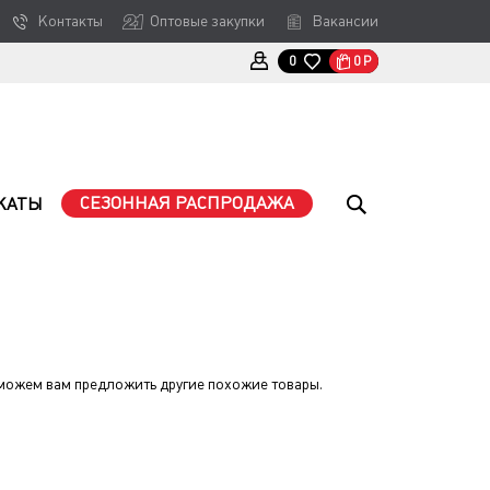
Контакты
Оптовые закупки
Вакансии
0
Р
0
СЕЗОННАЯ РАСПРОДАЖА
КАТЫ
можем вам предложить другие похожие товары.