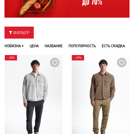
ФИЛЬТР
НОВИЗНА
ЦЕНА
НАЗВАНИЕ
ПОПУЛЯРНОСТЬ
ЕСТЬ СКИДКА
- 20%
- 20%