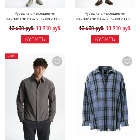
Рубашка с накладными
Рубашка с накладными
карманами из хлопкового твила
карманами из хлопкового твила
ПАВИЛЬОН 25 Светло-Серый
ПАВИЛЬОН 25 Хаки
13 630 руб.
10 910 руб.
13 630 руб.
10 910 руб.
КУПИТЬ
КУПИТЬ
- 20%