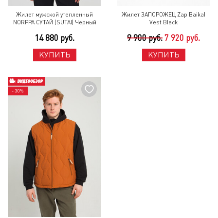
Жилет мужской утепленный
Жилет ЗАПОРОЖЕЦ Zap Baikal
NORPPA СУТАЙ (SUTAI) Черный
Vest Black
14 880 руб.
9 900 руб.
7 920 руб.
КУПИТЬ
КУПИТЬ
- 30%