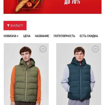
ФИЛЬТР
НОВИЗНА
ЦЕНА
НАЗВАНИЕ
ПОПУЛЯРНОСТЬ
ЕСТЬ СКИДКА