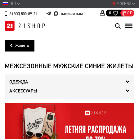
RU
МОСКВА
0
Р
0
напиши нам
8 (800) 500-89-21
Жилеты
МЕЖСЕЗОННЫЕ МУЖСКИЕ СИНИЕ ЖИЛЕТЫ
ОДЕЖДА
АКСЕССУАРЫ