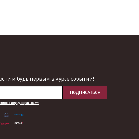
сти и будь первым в курсе событий!
ПОДПИСАТЬСЯ
итики конфиденциальности