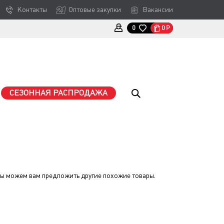
Контакты
Оптовые закупки
Вакансии
0
Р
0
СЕЗОННАЯ РАСПРОДАЖА
мы можем вам предложить другие похожие товары.